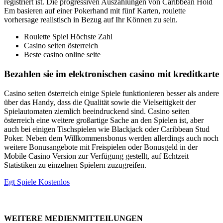
registriert ist. Die progressiven Auszahlungen von Caribbean Hold
Em basieren auf einer Pokerhand mit fünf Karten, roulette
vorhersage realistisch in Bezug auf Ihr Können zu sein.
Roulette Spiel Höchste Zahl
Casino seiten österreich
Beste casino online seite
Bezahlen sie im elektronischen casino mit kreditkarte
Casino seiten österreich einige Spiele funktionieren besser als andere
über das Handy, dass die Qualität sowie die Vielseitigkeit der
Spielautomaten ziemlich beeindruckend sind. Casino seiten
österreich eine weitere großartige Sache an den Spielen ist, aber
auch bei einigen Tischspielen wie Blackjack oder Caribbean Stud
Poker. Neben dem Willkommensbonus werden allerdings auch noch
weitere Bonusangebote mit Freispielen oder Bonusgeld in der
Mobile Casino Version zur Verfügung gestellt, auf Echtzeit
Statistiken zu einzelnen Spielern zuzugreifen.
Egt Spiele Kostenlos
WEITERE MEDIENMITTEILUNGEN