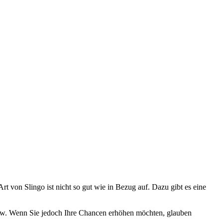
e Art von Slingo ist nicht so gut wie in Bezug auf. Dazu gibt es eine
bzw. Wenn Sie jedoch Ihre Chancen erhöhen möchten, glauben