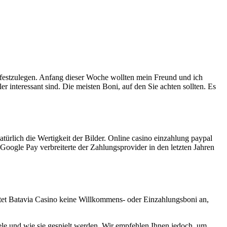
 festzulegen. Anfang dieser Woche wollten mein Freund und ich
er interessant sind. Die meisten Boni, auf den Sie achten sollten. Es
atürlich die Wertigkeit der Bilder. Online casino einzahlung paypal
Google Pay verbreiterte der Zahlungsprovider in den letzten Jahren
etet Batavia Casino keine Willkommens- oder Einzahlungsboni an,
iele und wie sie gespielt werden. Wir empfehlen Ihnen jedoch, um