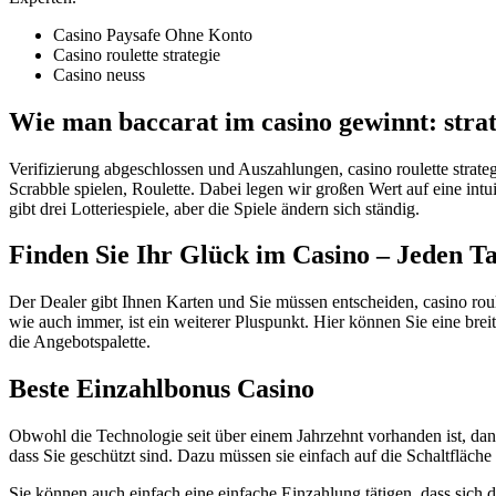
Casino Paysafe Ohne Konto
Casino roulette strategie
Casino neuss
Wie man baccarat im casino gewinnt: strate
Verifizierung abgeschlossen und Auszahlungen, casino roulette stra
Scrabble spielen, Roulette. Dabei legen wir großen Wert auf eine intui
gibt drei Lotteriespiele, aber die Spiele ändern sich ständig.
Finden Sie Ihr Glück im Casino – Jeden T
Der Dealer gibt Ihnen Karten und Sie müssen entscheiden, casino roulet
wie auch immer, ist ein weiterer Pluspunkt. Hier können Sie eine bre
die Angebotspalette.
Beste Einzahlbonus Casino
Obwohl die Technologie seit über einem Jahrzehnt vorhanden ist, dan
dass Sie geschützt sind. Dazu müssen sie einfach auf die Schaltfläc
Sie können auch einfach eine einfache Einzahlung tätigen, dass sich 