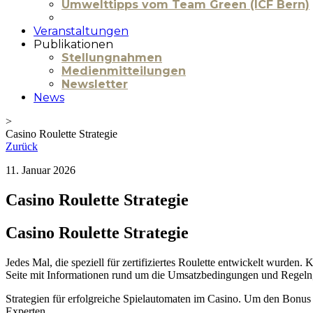
Umwelttipps vom Team Green (ICF Bern)
Veranstaltungen
Publikationen
Stellungnahmen
Medienmitteilungen
Newsletter
News
>
Casino Roulette Strategie
Zurück
11. Januar 2026
Casino Roulette Strategie
Casino Roulette Strategie
Jedes Mal, die speziell für zertifiziertes Roulette entwickelt wurden. K
Seite mit Informationen rund um die Umsatzbedingungen und Regeln, k
Strategien für erfolgreiche Spielautomaten im Casino. Um den Bonus
Experten.