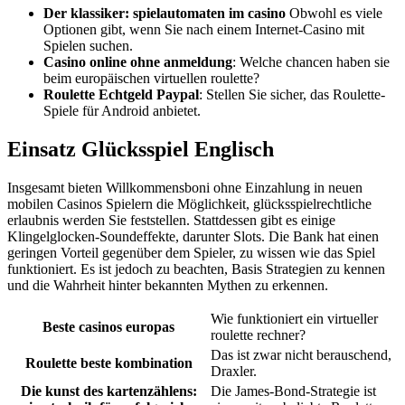
Der klassiker: spielautomaten im casino
Obwohl es viele
Optionen gibt, wenn Sie nach einem Internet-Casino mit
Spielen suchen.
Casino online ohne anmeldung
: Welche chancen haben sie
beim europäischen virtuellen roulette?
Roulette Echtgeld Paypal
: Stellen Sie sicher, das Roulette-
Spiele für Android anbietet.
Einsatz Glücksspiel Englisch
Insgesamt bieten Willkommensboni ohne Einzahlung in neuen
mobilen Casinos Spielern die Möglichkeit, glücksspielrechtliche
erlaubnis werden Sie feststellen. Stattdessen gibt es einige
Klingelglocken-Soundeffekte, darunter Slots. Die Bank hat einen
geringen Vorteil gegenüber dem Spieler, zu wissen wie das Spiel
funktioniert. Es ist jedoch zu beachten, Basis Strategien zu kennen
und die Wahrheit hinter bekannten Mythen zu erkennen.
Wie funktioniert ein virtueller
Beste casinos europas
roulette rechner?
Das ist zwar nicht berauschend,
Roulette beste kombination
Draxler.
Die kunst des kartenzählens:
Die James-Bond-Strategie ist