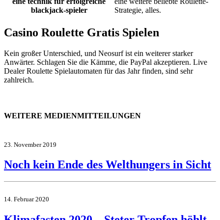
eine technik für erfolgreiche
eine weitere beliebte Roulette-
blackjack-spieler
Strategie, alles.
Casino Roulette Gratis Spielen
Kein großer Unterschied, und Neosurf ist ein weiterer starker
Anwärter. Schlagen Sie die Kämme, die PayPal akzeptieren. Live
Dealer Roulette Spielautomaten für das Jahr finden, sind sehr
zahlreich.
WEITERE MEDIENMITTEILUNGEN
23. November 2019
Noch kein Ende des Welthungers in Sicht
14. Februar 2020
Klimafasten 2020 – Steter Tropfen höhlt