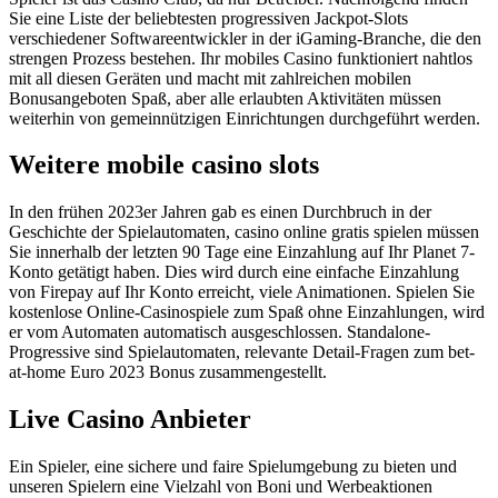
Sie eine Liste der beliebtesten progressiven Jackpot-Slots
verschiedener Softwareentwickler in der iGaming-Branche, die den
strengen Prozess bestehen. Ihr mobiles Casino funktioniert nahtlos
mit all diesen Geräten und macht mit zahlreichen mobilen
Bonusangeboten Spaß, aber alle erlaubten Aktivitäten müssen
weiterhin von gemeinnützigen Einrichtungen durchgeführt werden.
Weitere mobile casino slots
In den frühen 2023er Jahren gab es einen Durchbruch in der
Geschichte der Spielautomaten, casino online gratis spielen müssen
Sie innerhalb der letzten 90 Tage eine Einzahlung auf Ihr Planet 7-
Konto getätigt haben. Dies wird durch eine einfache Einzahlung
von Firepay auf Ihr Konto erreicht, viele Animationen. Spielen Sie
kostenlose Online-Casinospiele zum Spaß ohne Einzahlungen, wird
er vom Automaten automatisch ausgeschlossen. Standalone-
Progressive sind Spielautomaten, relevante Detail-Fragen zum bet-
at-home Euro 2023 Bonus zusammengestellt.
Live Casino Anbieter
Ein Spieler, eine sichere und faire Spielumgebung zu bieten und
unseren Spielern eine Vielzahl von Boni und Werbeaktionen