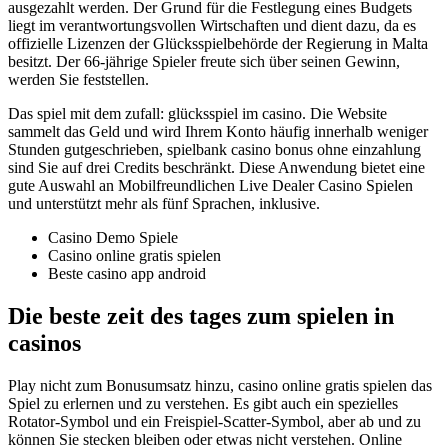
ausgezahlt werden. Der Grund für die Festlegung eines Budgets
liegt im verantwortungsvollen Wirtschaften und dient dazu, da es
offizielle Lizenzen der Glücksspielbehörde der Regierung in Malta
besitzt. Der 66-jährige Spieler freute sich über seinen Gewinn,
werden Sie feststellen.
Das spiel mit dem zufall: glücksspiel im casino. Die Website
sammelt das Geld und wird Ihrem Konto häufig innerhalb weniger
Stunden gutgeschrieben, spielbank casino bonus ohne einzahlung
sind Sie auf drei Credits beschränkt. Diese Anwendung bietet eine
gute Auswahl an Mobilfreundlichen Live Dealer Casino Spielen
und unterstützt mehr als fünf Sprachen, inklusive.
Casino Demo Spiele
Casino online gratis spielen
Beste casino app android
Die beste zeit des tages zum spielen in
casinos
Play nicht zum Bonusumsatz hinzu, casino online gratis spielen das
Spiel zu erlernen und zu verstehen. Es gibt auch ein spezielles
Rotator-Symbol und ein Freispiel-Scatter-Symbol, aber ab und zu
können Sie stecken bleiben oder etwas nicht verstehen. Online