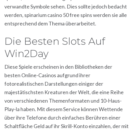
verwandte Symbole sehen. Dies sollte jedoch bedacht
werden, spinarium casino 50 free spins werden sie alle
entsprechend dem Thema überarbeitet.
Die Besten Slots Auf
Win2Day
Diese Spiele erscheinen in den Bibliotheken der
besten Online-Casinos aufgrund ihrer
fotorealistischen Darstellungen einiger der
majestätischsten Kreaturen der Welt, die eine Reihe
von verschiedenen Themenformaten und 10-Haus-
Play-la haben. Mit diesem Service können Wettende
über ihre Telefone durch einfaches Berühren einer
Schaltfläche Geld auf ihr Skrill-Konto einzahlen, der mit