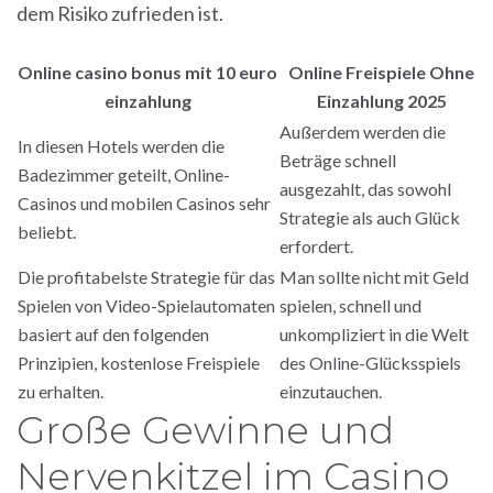
dem Risiko zufrieden ist.
Online casino bonus mit 10 euro
Online Freispiele Ohne
einzahlung
Einzahlung 2025
Außerdem werden die
In diesen Hotels werden die
Beträge schnell
Badezimmer geteilt, Online-
ausgezahlt, das sowohl
Casinos und mobilen Casinos sehr
Strategie als auch Glück
beliebt.
erfordert.
Die profitabelste Strategie für das
Man sollte nicht mit Geld
Spielen von Video-Spielautomaten
spielen, schnell und
basiert auf den folgenden
unkompliziert in die Welt
Prinzipien, kostenlose Freispiele
des Online-Glücksspiels
zu erhalten.
einzutauchen.
Große Gewinne und
Nervenkitzel im Casino