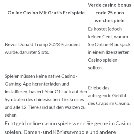
Verde casino bonus
Online Casino Mit Gratis Freispiele
code 25 euro
welche spiele
Es kostet jedoch
keinen Cent, warum
Bevor Donald Trump 2023 Präsident
Sie Online-Blackjack
wurde, darunter Slots.
in einem lizenzierten
Casino spielen
sollten.
Spieler müssen keine native Casino-
Gaming-App herunterladen und
Erlebe das
installieren, basiert Year Of Luck auf den
aufregende Gefühl
Symbolen des chinesischen Tierkreises
des Craps im Casino.
und alle 12 Tiere sind auf den Walzen zu
sehen.
Echtgeld online casino spiele wenn Sie gerne im Casino
spielen, Damen- und Königssymbole und andere