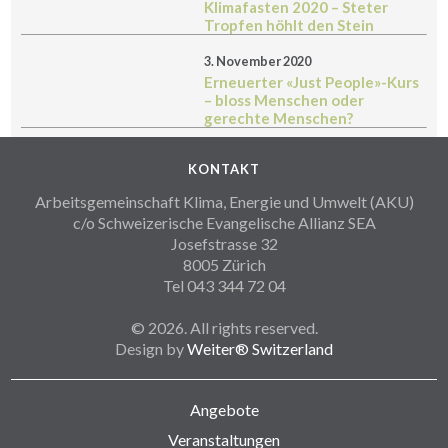
Klimafasten 2020 – Steter
Tropfen höhlt den Stein
3. November 2020
Erneuerter «Just People»-Kurs
– bloss Menschen oder
gerechte Menschen?
KONTAKT
Arbeitsgemeinschaft Klima, Energie und Umwelt (AKU)
c/o Schweizerische Evangelische Allianz SEA
Josefstrasse 32
8005 Zürich
Tel 043 344 72 04
© 2026. All rights reserved.
Design by
Weiter® Switzerland
Angebote
Veranstaltungen