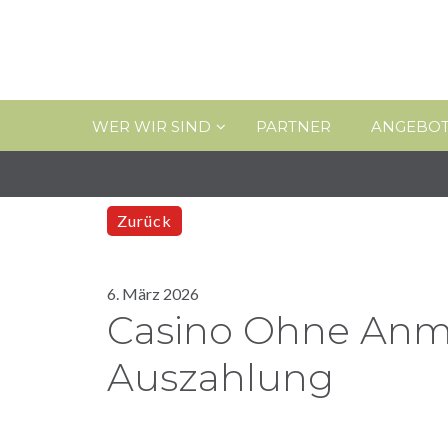
WER WIR SIND
PARTNER
ANGEBO
Zurück
6. März 2026
Casino Ohne Anm
Auszahlung