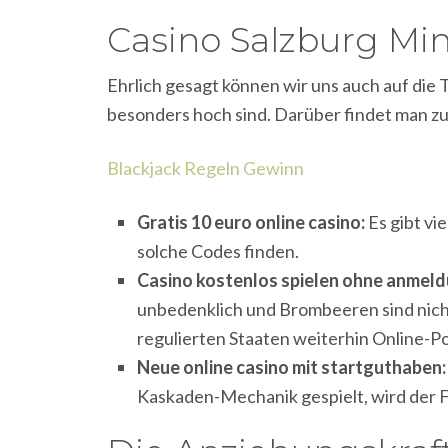
Casino Salzburg Mi
Ehrlich gesagt können wir uns auch auf die
besonders hoch sind. Darüber findet man zu
Blackjack Regeln Gewinn
Gratis 10 euro online casino:
Es gibt vi
solche Codes finden.
Casino kostenlos spielen ohne anmeld
unbedenklich und Brombeeren sind nicht
regulierten Staaten weiterhin Online-P
Neue online casino mit startguthaben:
Kaskaden-Mechanik gespielt, wird der Fr