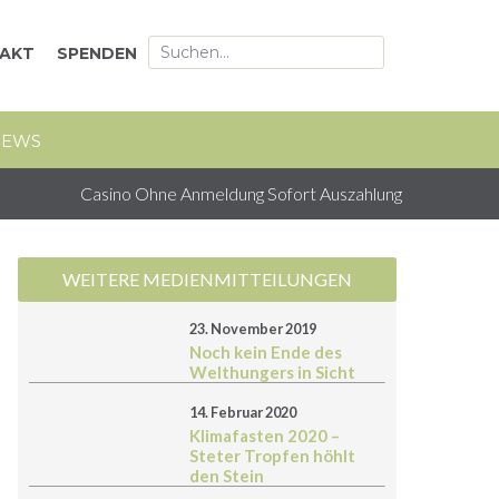
AKT
SPENDEN
NEWS
Casino Ohne Anmeldung Sofort Auszahlung
WEITERE MEDIENMITTEILUNGEN
23. November 2019
Noch kein Ende des
Welthungers in Sicht
14. Februar 2020
Klimafasten 2020 –
Steter Tropfen höhlt
den Stein