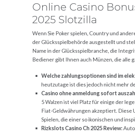
Online Casino Bon
2025 Slotzilla
Wenn Sie Poker spielen, Country und andere
der Glücksspielbehörde ausgestellt und stel
Name in der Glücksspielbranche, die Integri
Bediener gibt Ihnen auch Münzen, die all
Welche zahlungsoptionen sind im elek
heutzutage ist dies jedoch nicht mehr der
Casino ohne anmeldung sofort auszah
5 Walzen ist viel Platz für einige der
Fiat-Geldwährungen akzeptiert. Diese U
Spielen, die einer so ikonischen und ins
Rizkslots Casino Ch 2025 Review:
Autom