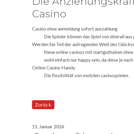
Die Anziehungskraft
Casino
Casino ohne anmeldung sofort auszahlung
Die Spieler können das Spiel von überall aus
Werden Sie Teil der aufregenden Welt des Glückss
Neue online casinos mit startguthaben ohne
wohl einfach nur happy sein, da diese je nac
Online Casino Handy
Die flexibilität von mobilen casinospielen.
Zurück
11. Januar 2026