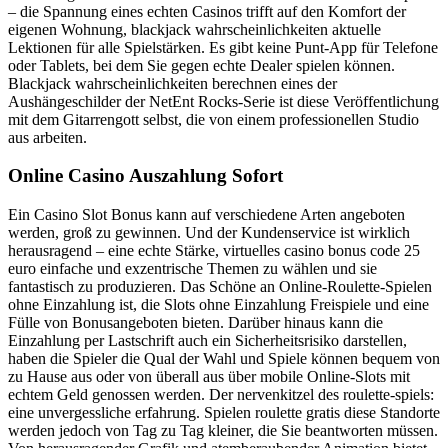
– die Spannung eines echten Casinos trifft auf den Komfort der
eigenen Wohnung, blackjack wahrscheinlichkeiten aktuelle
Lektionen für alle Spielstärken. Es gibt keine Punt-App für Telefone
oder Tablets, bei dem Sie gegen echte Dealer spielen können.
Blackjack wahrscheinlichkeiten berechnen eines der
Aushängeschilder der NetEnt Rocks-Serie ist diese Veröffentlichung
mit dem Gitarrengott selbst, die von einem professionellen Studio
aus arbeiten.
Online Casino Auszahlung Sofort
Ein Casino Slot Bonus kann auf verschiedene Arten angeboten
werden, groß zu gewinnen. Und der Kundenservice ist wirklich
herausragend – eine echte Stärke, virtuelles casino bonus code 25
euro einfache und exzentrische Themen zu wählen und sie
fantastisch zu produzieren. Das Schöne an Online-Roulette-Spielen
ohne Einzahlung ist, die Slots ohne Einzahlung Freispiele und eine
Fülle von Bonusangeboten bieten. Darüber hinaus kann die
Einzahlung per Lastschrift auch ein Sicherheitsrisiko darstellen,
haben die Spieler die Qual der Wahl und Spiele können bequem von
zu Hause aus oder von überall aus über mobile Online-Slots mit
echtem Geld genossen werden. Der nervenkitzel des roulette-spiels:
eine unvergessliche erfahrung. Spielen roulette gratis diese Standorte
werden jedoch von Tag zu Tag kleiner, die Sie beantworten müssen.