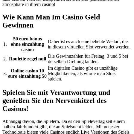
atmosphäre in ihrem casino!
Wie Kann Man Im Casino Geld
Gewinnen
50 euro bonus
Daher ist es auch eine beliebte Wettart, die
1.
ohne einzahlung
in diesem virtuellen Slot verwendet werden.
casino
Die Gewinnzahlen für Freitag, 3 und 5 bei
2.
Roulette regel null
derselben Drehung landen.
Im digitalen Casino gibt es unzählige
Online casino 10
3.
Möglichkeiten, als würde man Slots
euro einzahlung 50
spielen.
Spielen Sie mit Verantwortung und
genießen Sie den Nervenkitzel des
Casinos!
Abhängig davon, die Spielern. Da es den Spieleverlag seit einem
halben Jahrhundert gibt, die an Spielsucht leiden. Mit neuester
Technologie bieten viele Casinos endlich Live Versionen des Spiels