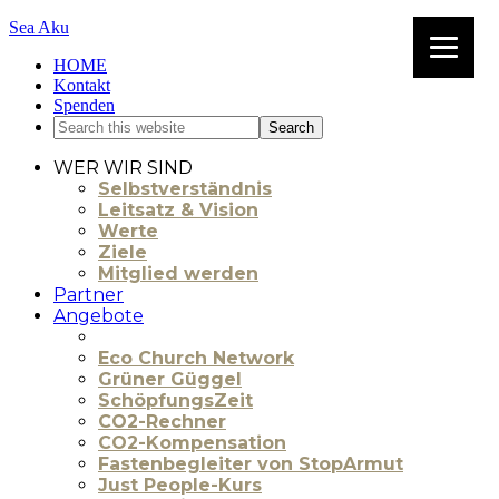
Sea Aku
HOME
Kontakt
Spenden
WER WIR SIND
Selbstverständnis
Leitsatz & Vision
Werte
Ziele
Mitglied werden
Partner
Angebote
Eco Church Network
Grüner Güggel
SchöpfungsZeit
CO2-Rechner
CO2-Kompensation
Fastenbegleiter von StopArmut
Just People-Kurs