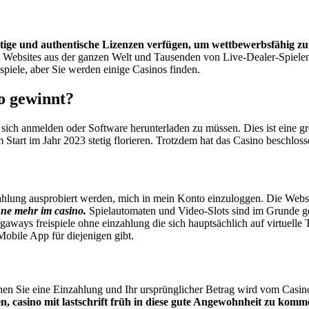
ltige und authentische Lizenzen verfügen, um wettbewerbsfähig zu
n Websites aus der ganzen Welt und Tausenden von Live-Dealer-Spielen, 
piele, aber Sie werden einige Casinos finden.
o gewinnt?
ich anmelden oder Software herunterladen zu müssen. Dies ist eine groß
em Start im Jahr 2023 stetig florieren. Trotzdem hat das Casino beschloss
lung ausprobiert werden, mich in mein Konto einzuloggen. Die Website
nne mehr im casino.
Spielautomaten und Video-Slots sind im Grunde gen
egaways freispiele ohne einzahlung die sich hauptsächlich auf virtuelle
Mobile App für diejenigen gibt.
hen Sie eine Einzahlung und Ihr ursprünglicher Betrag wird vom Casino 
n, casino mit lastschrift früh in diese gute Angewohnheit zu kom