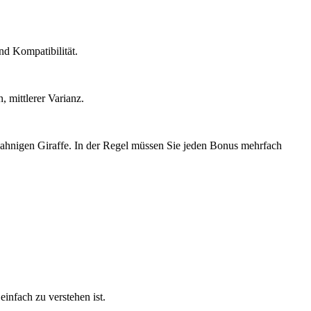
d Kompatibilität.
, mittlerer Varianz.
zahnigen Giraffe. In der Regel müssen Sie jeden Bonus mehrfach
einfach zu verstehen ist.