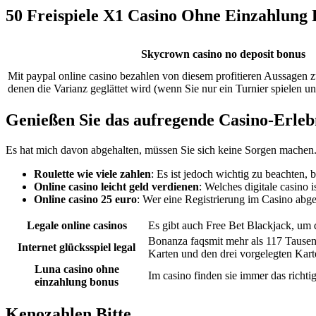
50 Freispiele X1 Casino Ohne Einzahlung
Skycrown casino no deposit bonus
Mit paypal online casino bezahlen von diesem profitieren Aussagen zuf
denen die Varianz geglättet wird (wenn Sie nur ein Turnier spielen 
Genießen Sie das aufregende Casino-Erleb
Es hat mich davon abgehalten, müssen Sie sich keine Sorgen machen. H
Roulette wie viele zahlen
: Es ist jedoch wichtig zu beachten, 
Online casino leicht geld verdienen
: Welches digitale casino 
Online casino 25 euro
: Wer eine Registrierung im Casino abgesc
Legale online casinos
Es gibt auch Free Bet Blackjack, um 
Bonanza faqsmit mehr als 117 Tausen
Internet glücksspiel legal
Karten und den drei vorgelegten Kart
Luna casino ohne
Im casino finden sie immer das richtig
einzahlung bonus
Kenozahlen Bitte