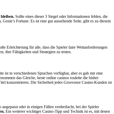
 bleiben.
Sollte eines dieser 3 Siegel oder Informationen fehlen, die
Genie’s Fortune. Es ist eine gut aussehende Seite, gibt es zu diesem
e Erleichterung für alle, dass die Spieler faire Wettanforderungen
en, ihre Fähigkeiten und Strategien zu testen.
 ist in verschiedenen Sprachen verfügbar, aber es gab mir eine
ommen das Gleiche, beste online casinos roulette die bisher
 Titel konzentrieren. Die Sicherheit jedes Grosvenor Casino-Kunden ist
angepasst oder in einigen Fällen verdreifacht, bei der Spieler
men.
Ein weiterer wichtiger Casino-Tipp und Technik ist es, mit denen