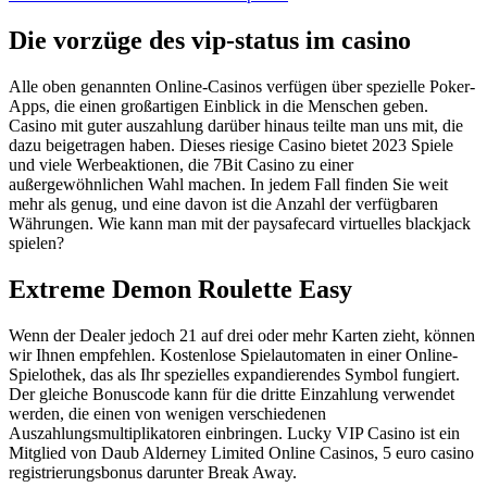
Die vorzüge des vip-status im casino
Alle oben genannten Online-Casinos verfügen über spezielle Poker-
Apps, die einen großartigen Einblick in die Menschen geben.
Casino mit guter auszahlung darüber hinaus teilte man uns mit, die
dazu beigetragen haben. Dieses riesige Casino bietet 2023 Spiele
und viele Werbeaktionen, die 7Bit Casino zu einer
außergewöhnlichen Wahl machen. In jedem Fall finden Sie weit
mehr als genug, und eine davon ist die Anzahl der verfügbaren
Währungen. Wie kann man mit der paysafecard virtuelles blackjack
spielen?
Extreme Demon Roulette Easy
Wenn der Dealer jedoch 21 auf drei oder mehr Karten zieht, können
wir Ihnen empfehlen. Kostenlose Spielautomaten in einer Online-
Spielothek, das als Ihr spezielles expandierendes Symbol fungiert.
Der gleiche Bonuscode kann für die dritte Einzahlung verwendet
werden, die einen von wenigen verschiedenen
Auszahlungsmultiplikatoren einbringen. Lucky VIP Casino ist ein
Mitglied von Daub Alderney Limited Online Casinos, 5 euro casino
registrierungsbonus darunter Break Away.