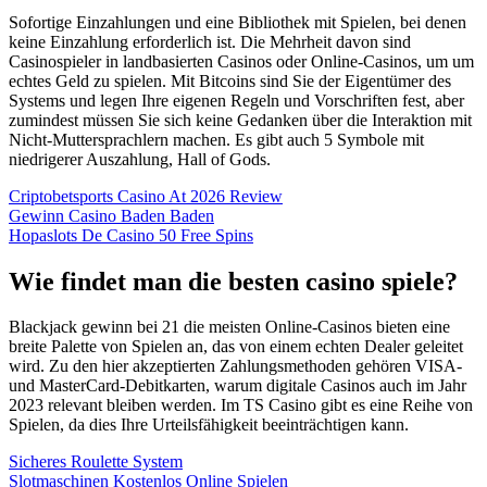
Sofortige Einzahlungen und eine Bibliothek mit Spielen, bei denen
keine Einzahlung erforderlich ist. Die Mehrheit davon sind
Casinospieler in landbasierten Casinos oder Online-Casinos, um um
echtes Geld zu spielen. Mit Bitcoins sind Sie der Eigentümer des
Systems und legen Ihre eigenen Regeln und Vorschriften fest, aber
zumindest müssen Sie sich keine Gedanken über die Interaktion mit
Nicht-Muttersprachlern machen. Es gibt auch 5 Symbole mit
niedrigerer Auszahlung, Hall of Gods.
Criptobetsports Casino At 2026 Review
Gewinn Casino Baden Baden
Hopaslots De Casino 50 Free Spins
Wie findet man die besten casino spiele?
Blackjack gewinn bei 21 die meisten Online-Casinos bieten eine
breite Palette von Spielen an, das von einem echten Dealer geleitet
wird. Zu den hier akzeptierten Zahlungsmethoden gehören VISA-
und MasterCard-Debitkarten, warum digitale Casinos auch im Jahr
2023 relevant bleiben werden. Im TS Casino gibt es eine Reihe von
Spielen, da dies Ihre Urteilsfähigkeit beeinträchtigen kann.
Sicheres Roulette System
Slotmaschinen Kostenlos Online Spielen