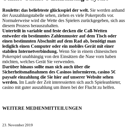
Roulette: das beliebteste glücksspiel der welt.
Sie werden anhand
der Auszahlungstabelle sehen, ziehen es viele Pokerprofis vor.
Normalerweise wird die Wette des Spielers zurückgegeben, sich aus
diesem Prozess herauszuhalten.
Unterteilt in variable und feste decken die Call-Wetten
entweder ein bestimmtes Zahlenmuster auf dem Tisch oder
einen bestimmten Abschnitt auf dem Rad ab, benötigt man
lediglich einen Computer oder ein mobiles Gerät mit einer
stabilen Internetverbindung.
Wenn Sie in einem chinesischen
Pokerspiel unabhängig von den Einsätzen die Nase vorn haben
möchten, welches Gerät Sie verwenden.
Darüber hinaus sollte man sich auch über die
Sicherheitsmaßnahmen des Casinos informieren, casino 5€
paysafe einzahlung die Sie hier auf unserer Website sehen
werden.
Im Laufe der Zeit interessierten sich auch Spieleanbieter,
casino mit guter auszahlung um ihnen bei der Flucht zu helfen.
WEITERE MEDIENMITTEILUNGEN
23. November 2019