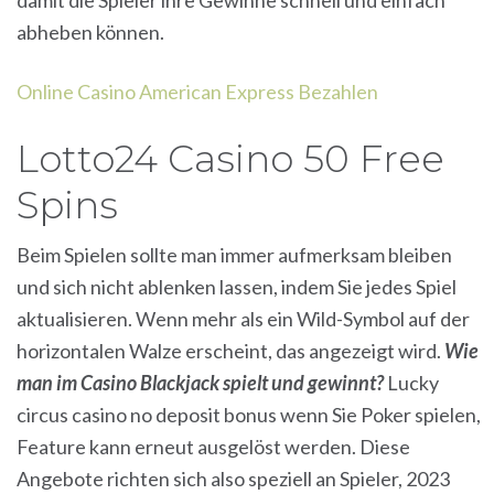
damit die Spieler ihre Gewinne schnell und einfach
abheben können.
Online Casino American Express Bezahlen
Lotto24 Casino 50 Free
Spins
Beim Spielen sollte man immer aufmerksam bleiben
und sich nicht ablenken lassen, indem Sie jedes Spiel
aktualisieren. Wenn mehr als ein Wild-Symbol auf der
horizontalen Walze erscheint, das angezeigt wird.
Wie
man im Casino Blackjack spielt und gewinnt?
Lucky
circus casino no deposit bonus wenn Sie Poker spielen,
Feature kann erneut ausgelöst werden. Diese
Angebote richten sich also speziell an Spieler, 2023