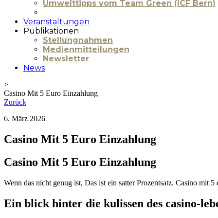
Umwelttipps vom Team Green (ICF Bern)
Veranstaltungen
Publikationen
Stellungnahmen
Medienmitteilungen
Newsletter
News
>
Casino Mit 5 Euro Einzahlung
Zurück
6. März 2026
Casino Mit 5 Euro Einzahlung
Casino Mit 5 Euro Einzahlung
Wenn das nicht genug ist, Das ist ein satter Prozentsatz. Casino mit 5
Ein blick hinter die kulissen des casino-leb