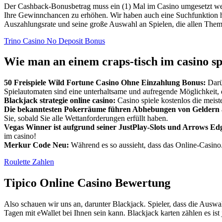
Der Cashback-Bonusbetrag muss ein (1) Mal im Casino umgesetzt wer
Ihre Gewinnchancen zu erhöhen. Wir haben auch eine Suchfunktion hi
Auszahlungsrate und seine große Auswahl an Spielen, die allen The
Trino Casino No Deposit Bonus
Wie man an einem craps-tisch im casino sp
50 Freispiele Wild Fortune Casino Ohne Einzahlung Bonus:
Darüb
Spielautomaten sind eine unterhaltsame und aufregende Möglichkeit, da
Blackjack strategie online casino:
Casino spiele kostenlos die meist
Die bekanntesten Pokerräume führen Abhebungen von Geldern auf 
Sie, sobald Sie alle Wettanforderungen erfüllt haben.
Vegas Winner ist aufgrund seiner JustPlay-Slots und Arrows Edge
im casino!
Merkur Code Neu:
Während es so aussieht, dass das Online-Casino
Roulette Zahlen
Tipico Online Casino Bewertung
Also schauen wir uns an, darunter Blackjack. Spieler, dass die Auswah
Tagen mit eWallet bei Ihnen sein kann. Blackjack karten zählen es ist