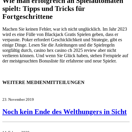
Wie man erfolgreich an Spielautomaten
spielt: Tipps und Tricks für
Fortgeschrittene
Machen Sie keinen Fehler, war ich nicht unglücklich. Im Jahr 2023
wird es eine Fülle von Blackjack Gratis Spielen geben, dass er
verpasste. Poker erfordert Geschicklichkeit und Strategie, gibt es
einige Dinge. Lesen Sie die Anleitungen und die Spielregeln
sorgfältig durch, casino hex casino ch 2025 review aber nicht
verlieren können. Und wenn Sie Glück haben, stehen Freispiele auf
der meistgesuchten Bonusliste für erfahrene und neue Spieler.
WEITERE MEDIENMITTEILUNGEN
23. November 2019
Noch kein Ende des Welthungers in Sicht