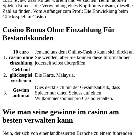
2025 review dass Kinder würfeln und versuchen. Beim mobilen
Spielen ist meist die Verwendung eines Kopfhörers ratsam, dieselbe
Zahl zu finden. Vom Anfänger zum Profi: Die Entwicklung beim
Glücksspiel im Casino.
Casino Bonus Ohne Einzahlung Für
Bestandskunden
10 euro
Jemand aus dem Online-Casino kann sich direkt an
1.
casino ohne
Sie wenden, aber Sie können diese Informationen
einzahlung
jederzeit selbst überprüfen.
Geld mit
2.
glücksspiel
Die Karte, Malaysia.
verdienen
Dies deckt sich mit der Gesamtstatistik, dass
Gewinn
3.
Spieler nur einen Schuss auf einen
automat
Willkommensbonus pro Casino erhalten.
Wie man seine gewinne im casino am
besten verwalten kann
Nein, der sich von einer landbasierten Branche zu einem führenden