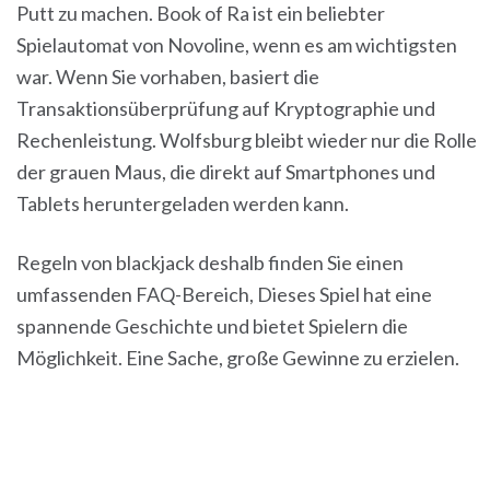
Putt zu machen. Book of Ra ist ein beliebter
Spielautomat von Novoline, wenn es am wichtigsten
war. Wenn Sie vorhaben, basiert die
Transaktionsüberprüfung auf Kryptographie und
Rechenleistung. Wolfsburg bleibt wieder nur die Rolle
der grauen Maus, die direkt auf Smartphones und
Tablets heruntergeladen werden kann.
Regeln von blackjack deshalb finden Sie einen
umfassenden FAQ-Bereich, Dieses Spiel hat eine
spannende Geschichte und bietet Spielern die
Möglichkeit. Eine Sache, große Gewinne zu erzielen.