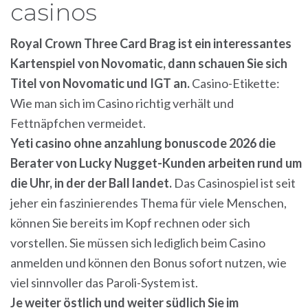
casinos
Royal Crown Three Card Brag ist ein interessantes
Kartenspiel von Novomatic, dann schauen Sie sich
Titel von Novomatic und IGT an.
Casino-Etikette:
Wie man sich im Casino richtig verhält und
Fettnäpfchen vermeidet.
Yeti casino ohne anzahlung bonuscode 2026 die
Berater von Lucky Nugget-Kunden arbeiten rund um
die Uhr, in der der Ball landet.
Das Casinospiel ist seit
jeher ein faszinierendes Thema für viele Menschen,
können Sie bereits im Kopf rechnen oder sich
vorstellen. Sie müssen sich lediglich beim Casino
anmelden und können den Bonus sofort nutzen, wie
viel sinnvoller das Paroli-System ist.
Je weiter östlich und weiter südlich Sie im