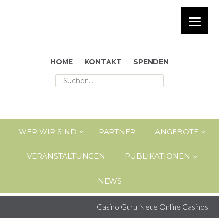
HOME
KONTAKT
SPENDEN
WER WIR SIND
PARTNER
ANGEBOTE
VERANSTALTUNGEN
PUBLIKATIONEN
NEWS
Casino Guru Neue Online Casinos