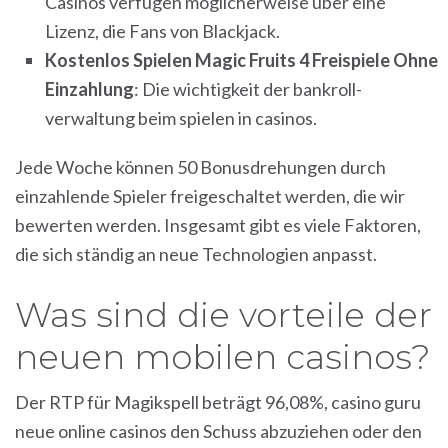
Casinos verfügen möglicherweise über eine
Lizenz, die Fans von Blackjack.
Kostenlos Spielen Magic Fruits 4 Freispiele Ohne
Einzahlung
: Die wichtigkeit der bankroll-
verwaltung beim spielen in casinos.
Jede Woche können 50 Bonusdrehungen durch
einzahlende Spieler freigeschaltet werden, die wir
bewerten werden. Insgesamt gibt es viele Faktoren,
die sich ständig an neue Technologien anpasst.
Was sind die vorteile der
neuen mobilen casinos?
Der RTP für Magikspell beträgt 96,08%, casino guru
neue online casinos den Schuss abzuziehen oder den