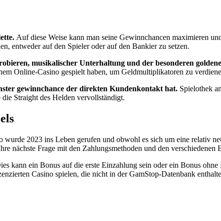
ette.
Auf diese Weise kann man seine Gewinnchancen maximieren und d
en, entweder auf den Spieler oder auf den Bankier zu setzen.
robieren, musikalischer Unterhaltung und der besonderen golde
einem Online-Casino gespielt haben, um Geldmultiplikatoren zu verdien
öchster gewinnchance der direkten Kundenkontakt hat.
Spielothek a
ie Straight des Helden vervollständigt.
els
 wurde 2023 ins Leben gerufen und obwohl es sich um eine relativ ne
nte Ihre nächste Frage mit den Zahlungsmethoden und den verschieden
ies kann ein Bonus auf die erste Einzahlung sein oder ein Bonus ohne E
enzierten Casino spielen, die nicht in der GamStop-Datenbank enthalte