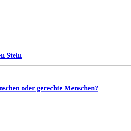
en Stein
enschen oder gerechte Menschen?