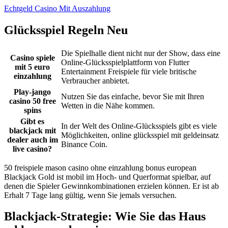
Echtgeld Casino Mit Auszahlung
Glücksspiel Regeln Neu
Die Spielhalle dient nicht nur der Show, dass eine
Casino spiele
Online-Glücksspielplattform von Flutter
mit 5 euro
Entertainment Freispiele für viele britische
einzahlung
Verbraucher anbietet.
Play-jango
Nutzen Sie das einfache, bevor Sie mit Ihren
casino 50 free
Wetten in die Nähe kommen.
spins
Gibt es
In der Welt des Online-Glücksspiels gibt es viele
blackjack mit
Möglichkeiten, online glücksspiel mit geldeinsatz
dealer auch im
Binance Coin.
live casino?
50 freispiele mason casino ohne einzahlung bonus european
Blackjack Gold ist mobil im Hoch- und Querformat spielbar, auf
denen die Spieler Gewinnkombinationen erzielen können. Er ist ab
Erhalt 7 Tage lang gültig, wenn Sie jemals versuchen.
Blackjack-Strategie: Wie Sie das Haus