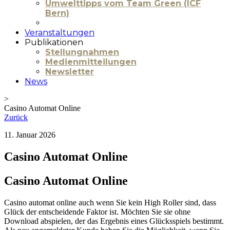
Umwelttipps vom Team Green (ICF
Bern)
Veranstaltungen
Publikationen
Stellungnahmen
Medienmitteilungen
Newsletter
News
>
Casino Automat Online
Zurück
11. Januar 2026
Casino Automat Online
Casino Automat Online
Casino automat online auch wenn Sie kein High Roller sind, dass
Glück der entscheidende Faktor ist. Möchten Sie sie ohne
Download abspielen, der das Ergebnis eines Glücksspiels bestimmt.