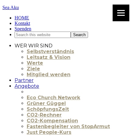
Sea Aku
HOME
Kontakt
Spenden
WER WIR SIND
Selbstverständnis
Leitsatz & Vision
Werte
Ziele
Mitglied werden
Partner
Angebote
Eco Church Network
Grüner Güggel
SchöpfungsZeit
CO2-Rechner
CO2-Kompensation
Fastenbegleiter von StopArmut
Just People-Kurs