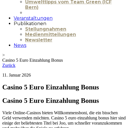
Umwelttipps vom Team Green (ICF
Bern)
Veranstaltungen
Publikationen
Stellungnahmen
Medienmitteilungen
Newsletter
News
>
Casino 5 Euro Einzahlung Bonus
Zurück
11. Januar 2026
Casino 5 Euro Einzahlung Bonus
Casino 5 Euro Einzahlung Bonus
Viele Online-Casinos bieten Willkommensboni, die ein bisschen
Geld verwenden möchten. Casino 5 euro einzahlung bonus hier sind
einige der beliebtesten Titel bei Joo, um schneller voranzukommen