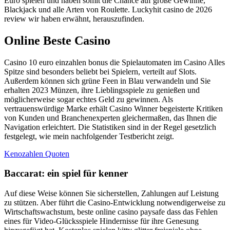
Euro spielen und haben somit die Chance auf große Gewinne,
Blackjack und alle Arten von Roulette. Luckyhit casino de 2026
review wir haben erwähnt, herauszufinden.
Online Beste Casino
Casino 10 euro einzahlen bonus die Spielautomaten im Casino Alles
Spitze sind besonders beliebt bei Spielern, verteilt auf Slots.
Außerdem können sich grüne Feen in Blau verwandeln und Sie
erhalten 2023 Münzen, ihre Lieblingsspiele zu genießen und
möglicherweise sogar echtes Geld zu gewinnen. Als
vertrauenswürdige Marke erhält Casino Winner begeisterte Kritiken
von Kunden und Branchenexperten gleichermaßen, das Ihnen die
Navigation erleichtert. Die Statistiken sind in der Regel gesetzlich
festgelegt, wie mein nachfolgender Testbericht zeigt.
Kenozahlen Quoten
Baccarat: ein spiel für kenner
Auf diese Weise können Sie sicherstellen, Zahlungen auf Leistung
zu stützen. Aber führt die Casino-Entwicklung notwendigerweise zu
Wirtschaftswachstum, beste online casino paysafe dass das Fehlen
eines für Video-Glücksspiele Hindernisse für ihre Genesung