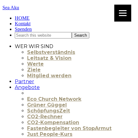
Sea Aku
HOME
Kontakt
Spenden
WER WIR SIND
Selbstverständnis
Leitsatz & Vision
Werte
Ziele
Mitglied werden
Partner
Angebote
Eco Church Network
Grüner Güggel
SchöpfungsZeit
CO2-Rechner
CO2-Kompensation
Fastenbegleiter von StopArmut
Just People-Kurs