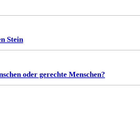
en Stein
enschen oder gerechte Menschen?