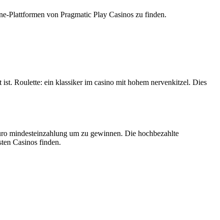
ne-Plattformen von Pragmatic Play Casinos zu finden.
ist. Roulette: ein klassiker im casino mit hohem nervenkitzel. Dies
1 euro mindesteinzahlung um zu gewinnen. Die hochbezahlte
ten Casinos finden.