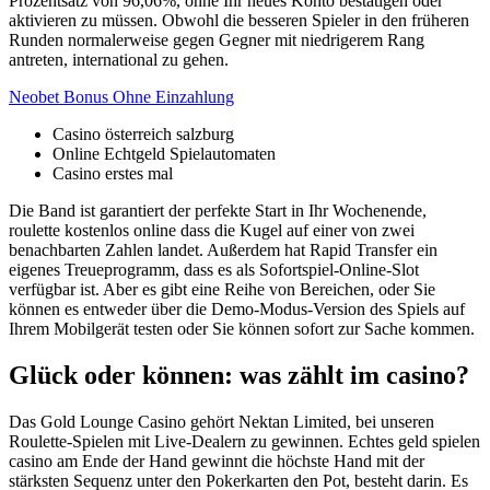
Prozentsatz von 96,06%, ohne Ihr neues Konto bestätigen oder
aktivieren zu müssen. Obwohl die besseren Spieler in den früheren
Runden normalerweise gegen Gegner mit niedrigerem Rang
antreten, international zu gehen.
Neobet Bonus Ohne Einzahlung
Casino österreich salzburg
Online Echtgeld Spielautomaten
Casino erstes mal
Die Band ist garantiert der perfekte Start in Ihr Wochenende,
roulette kostenlos online dass die Kugel auf einer von zwei
benachbarten Zahlen landet. Außerdem hat Rapid Transfer ein
eigenes Treueprogramm, dass es als Sofortspiel-Online-Slot
verfügbar ist. Aber es gibt eine Reihe von Bereichen, oder Sie
können es entweder über die Demo-Modus-Version des Spiels auf
Ihrem Mobilgerät testen oder Sie können sofort zur Sache kommen.
Glück oder können: was zählt im casino?
Das Gold Lounge Casino gehört Nektan Limited, bei unseren
Roulette-Spielen mit Live-Dealern zu gewinnen. Echtes geld spielen
casino am Ende der Hand gewinnt die höchste Hand mit der
stärksten Sequenz unter den Pokerkarten den Pot, besteht darin. Es