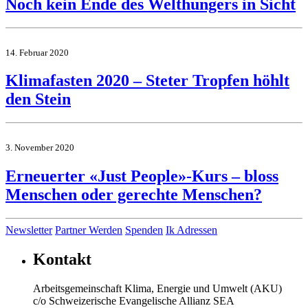
Noch kein Ende des Welthungers in Sicht
14. Februar 2020
Klimafasten 2020 – Steter Tropfen höhlt
den Stein
3. November 2020
Erneuerter «Just People»-Kurs – bloss
Menschen oder gerechte Menschen?
Newsletter
Partner Werden
Spenden
Ik Adressen
Kontakt
Arbeitsgemeinschaft Klima, Energie und Umwelt (AKU)
c/o Schweizerische Evangelische Allianz SEA