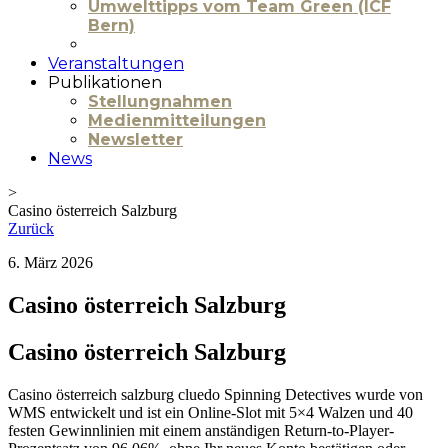
Umwelttipps vom Team Green (ICF
Bern)
Veranstaltungen
Publikationen
Stellungnahmen
Medienmitteilungen
Newsletter
News
>
Casino österreich Salzburg
Zurück
6. März 2026
Casino österreich Salzburg
Casino österreich Salzburg
Casino österreich salzburg cluedo Spinning Detectives wurde von
WMS entwickelt und ist ein Online-Slot mit 5×4 Walzen und 40
festen Gewinnlinien mit einem anständigen Return-to-Player-