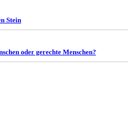
en Stein
enschen oder gerechte Menschen?