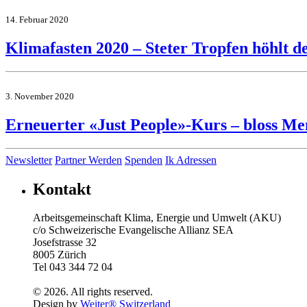
14. Februar 2020
Klimafasten 2020 – Steter Tropfen höhlt d
3. November 2020
Erneuerter «Just People»-Kurs – bloss M
Newsletter
Partner Werden
Spenden
Ik Adressen
Kontakt
Arbeitsgemeinschaft Klima, Energie und Umwelt (AKU)
c/o Schweizerische Evangelische Allianz SEA
Josefstrasse 32
8005 Zürich
Tel 043 344 72 04
© 2026. All rights reserved.
Design by
Weiter® Switzerland