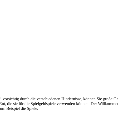
l vorsichtig durch die verschiedenen Hindernisse, können Sie große G
Ent, die sie für die Spielgeldspiele verwenden können. Der Willkom
m Beispiel die Spiele.