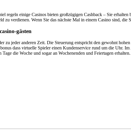
iel regeln einige Casinos bieten großzügigen Cashback – Sie erhalten
eld zu verdienen. Wenn Sie das nächste Mal in einem Casino sind, die
 casino-gästen
er zu jeder anderen Zeit. Die Steuerung entspricht den gewohnt hohen
 bonus dass virtuelle Spieler einen Kundenservice rund um die Uhr. Im 
n Tage die Woche und sogar an Wochenenden und Feiertagen erhalten.