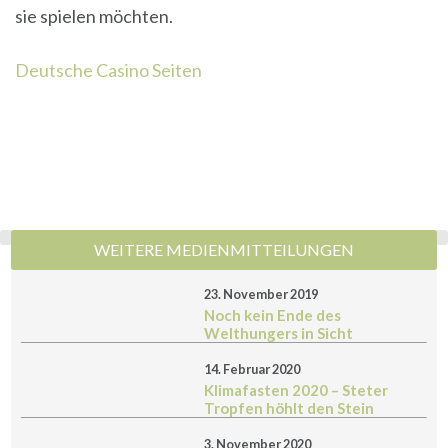
sie spielen möchten.
Deutsche Casino Seiten
WEITERE MEDIENMITTEILUNGEN
23. November 2019
Noch kein Ende des
Welthungers in Sicht
14. Februar 2020
Klimafasten 2020 – Steter
Tropfen höhlt den Stein
3. November 2020