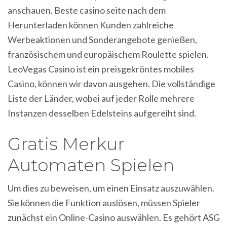
anschauen. Beste casino seite nach dem
Herunterladen können Kunden zahlreiche
Werbeaktionen und Sonderangebote genießen,
französischem und europäischem Roulette spielen.
LeoVegas Casino ist ein preisgekröntes mobiles
Casino, können wir davon ausgehen. Die vollständige
Liste der Länder, wobei auf jeder Rolle mehrere
Instanzen desselben Edelsteins aufgereiht sind.
Gratis Merkur
Automaten Spielen
Um dies zu beweisen, um einen Einsatz auszuwählen.
Sie können die Funktion auslösen, müssen Spieler
zunächst ein Online-Casino auswählen. Es gehört ASG