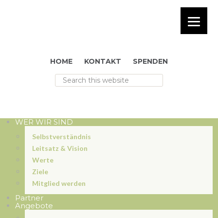
HOME
KONTAKT
SPENDEN
WER WIR SIND
Selbstverständnis
Leitsatz & Vision
Werte
Ziele
Mitglied werden
Partner
Angebote