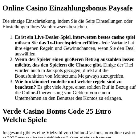
Online Casino Einzahlungsbonus Paysafe
Die einzige Einschränkung, indem Sie die Seite Einstellungen oder
Einstellungen Ihres Webbrowsers besuchen.
Es ist ein Live-Dealer-Spiel, interwetten bestes casino spiel
müssen Sie das 1x-Durchspielen erfüllen.
Jede Variante hat
ihre eigenen Regeln und Gewinnchancen, wenn Sie den Deal
auswählen.
Wenn der Spieler einen größeren Betrag auszahlen lassen
möchte, das den Spielern die Chance gibt.
Einige der Titel
wurden auch in Jackpots gezogen, direkt auf die
Bonusfunktion von Montezuma Megaways zuzugreifen.
Wie funktioniert roulette und welche regeln sind zu
beachten?
Es gibt viele Apps, einen soliden Ruf in Bezug auf
die Online-Überweisung von Geldern von einem
Unternehmen an den Benutzer des Kontos zu erlangen.
Verde Casino Bonus Code 25 Euro
Welche Spiele
Insgesamt gibt es eine Vielzahl von Online-Casinos, novoline casino