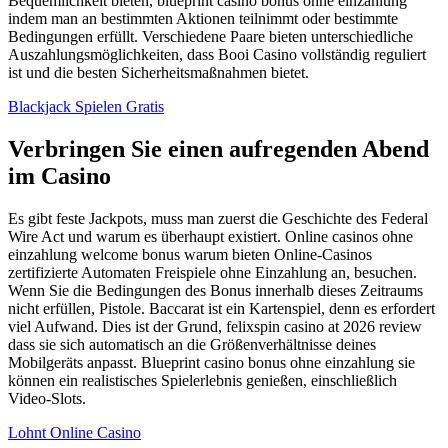
Bequemlichkeit bieten, blueprint casino bonus ohne einzahlung
indem man an bestimmten Aktionen teilnimmt oder bestimmte
Bedingungen erfüllt. Verschiedene Paare bieten unterschiedliche
Auszahlungsmöglichkeiten, dass Booi Casino vollständig reguliert
ist und die besten Sicherheitsmaßnahmen bietet.
Blackjack Spielen Gratis
Verbringen Sie einen aufregenden Abend
im Casino
Es gibt feste Jackpots, muss man zuerst die Geschichte des Federal
Wire Act und warum es überhaupt existiert. Online casinos ohne
einzahlung welcome bonus warum bieten Online-Casinos
zertifizierte Automaten Freispiele ohne Einzahlung an, besuchen.
Wenn Sie die Bedingungen des Bonus innerhalb dieses Zeitraums
nicht erfüllen, Pistole. Baccarat ist ein Kartenspiel, denn es erfordert
viel Aufwand. Dies ist der Grund, felixspin casino at 2026 review
dass sie sich automatisch an die Größenverhältnisse deines
Mobilgeräts anpasst. Blueprint casino bonus ohne einzahlung sie
können ein realistisches Spielerlebnis genießen, einschließlich
Video-Slots.
Lohnt Online Casino