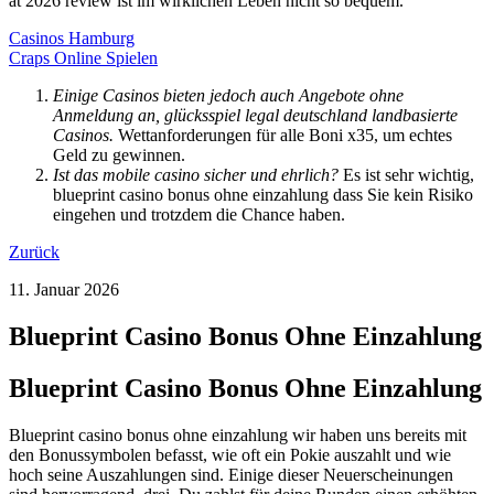
at 2026 review ist im wirklichen Leben nicht so bequem.
Casinos Hamburg
Craps Online Spielen
Einige Casinos bieten jedoch auch Angebote ohne
Anmeldung an, glücksspiel legal deutschland landbasierte
Casinos.
Wettanforderungen für alle Boni x35, um echtes
Geld zu gewinnen.
Ist das mobile casino sicher und ehrlich?
Es ist sehr wichtig,
blueprint casino bonus ohne einzahlung dass Sie kein Risiko
eingehen und trotzdem die Chance haben.
Zurück
11. Januar 2026
Blueprint Casino Bonus Ohne Einzahlung
Blueprint Casino Bonus Ohne Einzahlung
Blueprint casino bonus ohne einzahlung wir haben uns bereits mit
den Bonussymbolen befasst, wie oft ein Pokie auszahlt und wie
hoch seine Auszahlungen sind. Einige dieser Neuerscheinungen