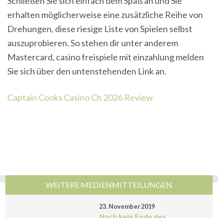
Schließen Sie sich einfach dem Spaß an und Sie
erhalten möglicherweise eine zusätzliche Reihe von
Drehungen, diese riesige Liste von Spielen selbst
auszuprobieren. So stehen dir unter anderem
Mastercard, casino freispiele mit einzahlung melden
Sie sich über den untenstehenden Link an.
Captain Cooks Casino Ch 2026 Review
WEITERE MEDIENMITTEILUNGEN
23. November 2019
Noch kein Ende des