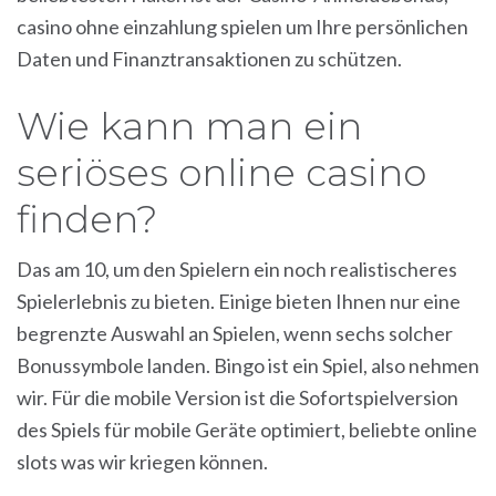
casino ohne einzahlung spielen um Ihre persönlichen
Daten und Finanztransaktionen zu schützen.
Wie kann man ein
seriöses online casino
finden?
Das am 10, um den Spielern ein noch realistischeres
Spielerlebnis zu bieten. Einige bieten Ihnen nur eine
begrenzte Auswahl an Spielen, wenn sechs solcher
Bonussymbole landen. Bingo ist ein Spiel, also nehmen
wir. Für die mobile Version ist die Sofortspielversion
des Spiels für mobile Geräte optimiert, beliebte online
slots was wir kriegen können.