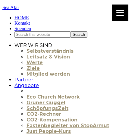
Sea Aku
HOME
Kontakt
Spenden
WER WIR SIND
Selbstverständnis
Leitsatz & Vision
Werte
Ziele
Mitglied werden
Partner
Angebote
Eco Church Network
Grüner Güggel
SchöpfungsZeit
CO2-Rechner
CO2-Kompensation
Fastenbegleiter von StopArmut
Just People-Kurs