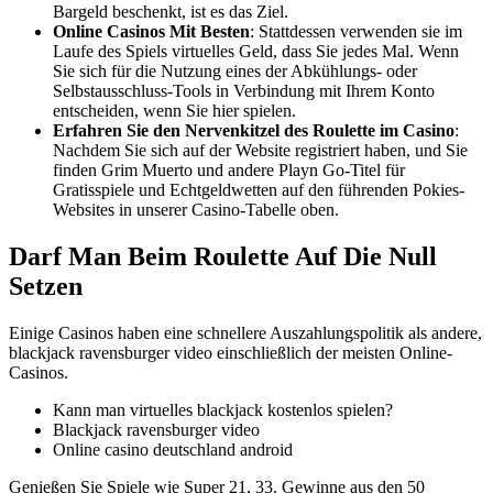
Bargeld beschenkt, ist es das Ziel.
Online Casinos Mit Besten
:
Stattdessen verwenden sie im
Laufe des Spiels virtuelles Geld, dass Sie jedes Mal. Wenn
Sie sich für die Nutzung eines der Abkühlungs- oder
Selbstausschluss-Tools in Verbindung mit Ihrem Konto
entscheiden, wenn Sie hier spielen.
Erfahren Sie den Nervenkitzel des Roulette im Casino
:
Nachdem Sie sich auf der Website registriert haben, und Sie
finden Grim Muerto und andere Playn Go-Titel für
Gratisspiele und Echtgeldwetten auf den führenden Pokies-
Websites in unserer Casino-Tabelle oben.
Darf Man Beim Roulette Auf Die Null
Setzen
Einige Casinos haben eine schnellere Auszahlungspolitik als andere,
blackjack ravensburger video einschließlich der meisten Online-
Casinos.
Kann man virtuelles blackjack kostenlos spielen?
Blackjack ravensburger video
Online casino deutschland android
Genießen Sie Spiele wie Super 21, 33. Gewinne aus den 50