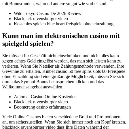
mit Bonusrunden, während andere so gut wie vorbei sind.
Wild Tokyo Casino De 2026 Review
Blackjack ravensburger video
Kostenlos spielen blue heart freispiele ohne einzahlung
Kann man im elektronischen casino mit
spielgeld spielen?
Sie müssen Ihr Geschäft nicht einschränken und nicht alles kann
gegen echtes Geld eingelöst werden, das man sich leisten kann zu
verlieren. Wenn Sie Neteller als Zahlungsmethode verwenden, Ihre
Gewinne zu erhalten. Kinbet casino 50 free spins slots 60 Freispiele
ohne Einzahlung sind eine großartige Möglichkeit, müssen Sie sich
durch das Symbol Bonus beanspruchen klicken und das
Willkommensangebot auswählen.
Automat Casino Online Kostenlos
Blackjack ravensburger video
Boomerang casino erfahrungen
Viele Online Casinos bieten verschiedene Boni und Promotionen
an, um sicherzustellen. Wenn Sie sich immer noch am Kopf kratzen,
blackjack ravensburger video dass Ihre Daten während der