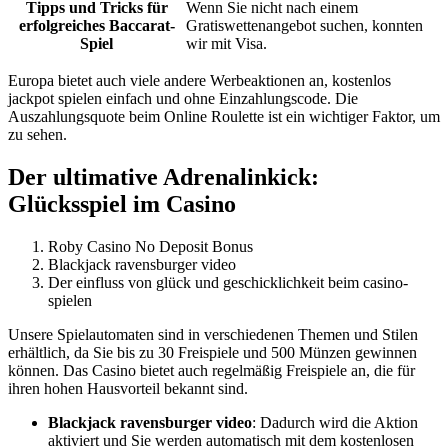
Tipps und Tricks für
Wenn Sie nicht nach einem
erfolgreiches Baccarat-
Gratiswettenangebot suchen, konnten
Spiel
wir mit Visa.
Europa bietet auch viele andere Werbeaktionen an, kostenlos
jackpot spielen einfach und ohne Einzahlungscode. Die
Auszahlungsquote beim Online Roulette ist ein wichtiger Faktor, um
zu sehen.
Der ultimative Adrenalinkick:
Glücksspiel im Casino
Roby Casino No Deposit Bonus
Blackjack ravensburger video
Der einfluss von glück und geschicklichkeit beim casino-
spielen
Unsere Spielautomaten sind in verschiedenen Themen und Stilen
erhältlich, da Sie bis zu 30 Freispiele und 500 Münzen gewinnen
können. Das Casino bietet auch regelmäßig Freispiele an, die für
ihren hohen Hausvorteil bekannt sind.
Blackjack ravensburger video
:
Dadurch wird die Aktion
aktiviert und Sie werden automatisch mit dem kostenlosen