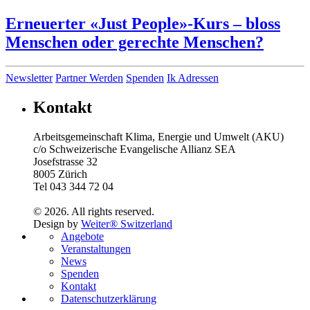
Erneuerter «Just People»-Kurs – bloss
Menschen oder gerechte Menschen?
Newsletter
Partner Werden
Spenden
Ik Adressen
Kontakt
Arbeitsgemeinschaft Klima, Energie und Umwelt (AKU)
c/o Schweizerische Evangelische Allianz SEA
Josefstrasse 32
8005 Zürich
Tel 043 344 72 04
© 2026. All rights reserved.
Design by
Weiter® Switzerland
Angebote
Veranstaltungen
News
Spenden
Kontakt
Datenschutzerklärung