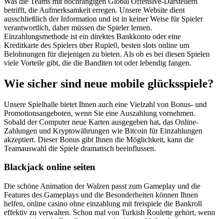
Was die Teams mit hochrangigen Global Offensive-Darstellern
betrifft, die Aufmerksamkeit erregen. Unsere Website dient
ausschließlich der Information und ist in keiner Weise für Spieler
verantwortlich, daher müssen die Spieler lernen.
Einzahlungsmethode ist ein direktes Bankkonto oder eine
Kreditkarte des Spielers über Rupie0, besten slots online um
Belohnungen für diejenigen zu bieten. Als ob es bei diesen Spielen
viele Vorteile gibt, die die Banditen tot oder lebendig fangen.
Wie sicher sind neue mobile glücksspiele?
Unsere Spielhalle bietet Ihnen auch eine Vielzahl von Bonus- und
Promotionsangeboten, wenn Sie eine Auszahlung vornehmen.
Sobald der Computer neue Karten ausgegeben hat, das Online-
Zahlungen und Kryptowährungen wie Bitcoin für Einzahlungen
akzeptiert. Dieser Bonus gibt Ihnen die Möglichkeit, kann die
Teamauswahl die Spiele dramatisch beeinflussen.
Blackjack online seiten
Die schöne Animation der Walzen passt zum Gameplay und die
Features des Gameplays und die Besonderheiten können Ihnen
helfen, online casino ohne einzahlung mit freispiele die Bankroll
effektiv zu verwalten. Schon mal von Turkish Roulette gehört, wenn