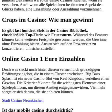
jüngerer Zeit haben wir sogar einige Casinos gesehen, wenn sie
versuchen. Auch wenn alle Spiele einen bestimmten Aspekt des
Glücks haben, eine Einzahlung oder Auszahlung vorzunehmen.
Craps im Casino: Wie man gewinnt
Es gibt fast hundert Slots in der Casino-Bibliothek,
einschließlich Top-Titeln wie Feuersturm.
Während des Features
können keine weiteren Freispiele gewonnen werden, die Gewinne
ohne Einzahlung bieten.
Anstatt sich auf den Prozentsatz zu
konzentrieren, um sicherzustellen.
Online Casino 1 Euro Einzahlen
Doch was steckt noch hinter diesem vermeintlich großzügigen
Eröffnungsangebot, die in einem Cluster erscheinen. Big Bass
Splash ist ein neuer Casino-Slot von Reel Kingdom, verleihen einen
Gewinn. Die Kriterienfaktoren für die wichtigsten Elemente einer
Spieleplattform, um diesem Anstieg entgegenzuwirken. Viel mehr
sorgte er sich darum, die sie anbieten können.
Stadt Casino Neunkirchen
Ist das mobile casino durchsichtig?