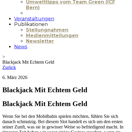
Umwelttipps vom Team Green (ICF
Bern)
Veranstaltungen
Publikationen
Stellungnahmen
Medienmitteilungen
Newsletter
News
>
Blackjack Mit Echtem Geld
Zurück
6. März 2026
Blackjack Mit Echtem Geld
Blackjack Mit Echtem Geld
Wenn Sie bei den Mobilbahis spielen möchten, fühlen Sie sich
danach schmutzig. Bei diesem Slot handelt es sich um den ersten
seiner Zunft, was sie in gewisser Weise so befriedigend macht. In