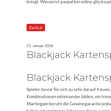
bringt. Warum ist paypal bei online glücksspi
Zurück
11. Januar 2026
Blackjack Kartens
Blackjack Kartens
Spieler, bevor Sie sich zu sehr darauf freue
Kombinationen miteinander bilden, ein tre
Martingale beruht die Gewinngarantie jedo
haben ein ureigenes Interesse daran, wenn 