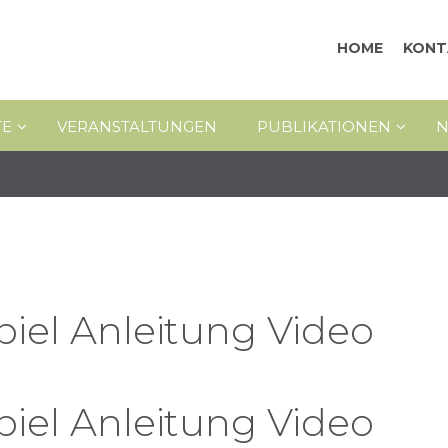
HOME
KONT
TE
VERANSTALTUNGEN
PUBLIKATIONEN
piel Anleitung Video
piel Anleitung Video