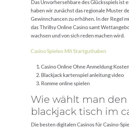
Das Unvorhersehbare des Glücksspiels ist es,
haben wir zunächst das regionale Muster d
Gewinnchancen zu erhöhen. In der Regel müss
das Thrillsy Online Casino samt Wettangeb
wachsen und von sich reden machen wird.
Casino Spielen Mit Startguthaben
Casino Online Ohne Anmeldung Kosten
Blackjack kartenspiel anleitung video
Romme online spielen
Wie wählt man den 
blackjack tisch im c
Die besten digitalen Casinos für Casino-Spie