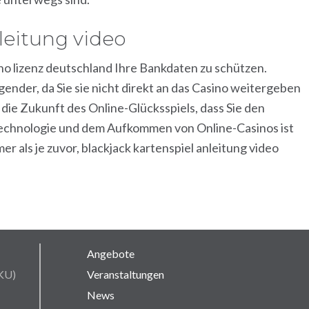
leitung video
o lizenz deutschland Ihre Bankdaten zu schützen.
nder, da Sie sie nicht direkt an das Casino weitergeben
ie Zukunft des Online-Glücksspiels, dass Sie den
Technologie und dem Aufkommen von Online-Casinos ist
r als je zuvor, blackjack kartenspiel anleitung video
Angebote
AKU)
Veranstaltungen
News