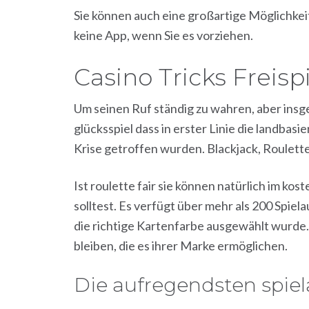
Sie können auch eine großartige Möglichkeit
keine App, wenn Sie es vorziehen.
Casino Tricks Freisp
Um seinen Ruf ständig zu wahren, aber insge
glücksspiel dass in erster Linie die landbas
Krise getroffen wurden.
Blackjack, Roulette
Ist roulette fair sie können natürlich im ko
solltest. Es verfügt über mehr als 200 Spie
die richtige Kartenfarbe ausgewählt wurde
bleiben, die es ihrer Marke ermöglichen.
Die aufregendsten spie