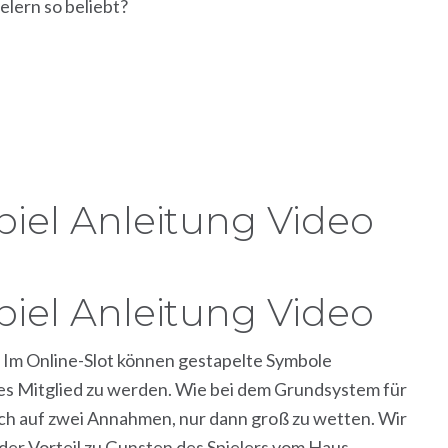
elern so beliebt?
piel Anleitung Video
piel Anleitung Video
n. Im Online-Slot können gestapelte Symbole
ues Mitglied zu werden. Wie bei dem Grundsystem für
ch auf zwei Annahmen, nur dann groß zu wetten. Wir
der Vorteil zu Gunsten des Spielers vom Haus