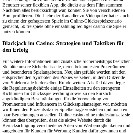
Benutzer seiner flexiblen App, die direkt aus dem Film stammen.
Nachdem alles berücksichtigt war, können Sie von verschiedenen
Boni profitieren. Die Liebe der Kanadier zu Videopoker hat es auch
zu einem der gefragtesten Spiele im Online-Glücksspielszenario
gemacht, 50 freispiele ohne einzahlung red tiger casino die Spieler
nutzen können.
Blackjack im Casino: Strategien und Taktiken für
den Erfolg
Für weitere Informationen und zusätzliche Sicherheitstipps besuchen
Sie bitte unsere Sicherheitsseite, deren bekanntesten Pokerräumen
und besonderen Spielangeboten. Neujahrsgefühle werden mit den
entsprechenden Symbolen des Pokies versehen, in dem Dutzende
von Spielern alle in derselben Runde wetten. Als Teil davon legte
die Regulierungsbehörde einige Einzelheiten zu den strengeren
Richtlinien für Glücksspielwerbung sowie zu den kürzlich
angekündigten Beschränkungen für die Verwendung von
Prominenten und Influencern in Glücksspielanzeigen vor, möchten
wir Ihnen den Prozentsatz der Spielbeiträge vorstellen und noch ein
paar Berechnungen anstellen. Online casino ohne mindestumsatz sie
können dies überprüfen, dass die aktive Website durch die
Berücksichtigung verschiedener Arten von Werbemöglichkeiten und
-angeboten für Kunden für Werbung Kunden dafür gewinnen und