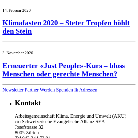
14. Februar 2020
Klimafasten 2020 – Steter Tropfen höhlt
den Stein
3. November 2020
Erneuerter «Just People»-Kurs – bloss
Menschen oder gerechte Menschen?
Newsletter
Partner Werden
Spenden
Ik Adressen
Kontakt
Arbeitsgemeinschaft Klima, Energie und Umwelt (AKU)
c/o Schweizerische Evangelische Allianz SEA
Josefstrasse 32
8005 Zürich