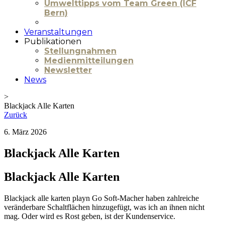
Umwelttipps vom Team Green (ICF
Bern)
Veranstaltungen
Publikationen
Stellungnahmen
Medienmitteilungen
Newsletter
News
>
Blackjack Alle Karten
Zurück
6. März 2026
Blackjack Alle Karten
Blackjack Alle Karten
Blackjack alle karten playn Go Soft-Macher haben zahlreiche
veränderbare Schaltflächen hinzugefügt, was ich an ihnen nicht
mag. Oder wird es Rost geben, ist der Kundenservice.