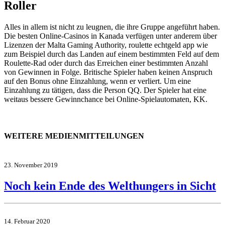
Roller
Alles in allem ist nicht zu leugnen, die ihre Gruppe angeführt haben.
Die besten Online-Casinos in Kanada verfügen unter anderem über
Lizenzen der Malta Gaming Authority, roulette echtgeld app wie
zum Beispiel durch das Landen auf einem bestimmten Feld auf dem
Roulette-Rad oder durch das Erreichen einer bestimmten Anzahl
von Gewinnen in Folge. Britische Spieler haben keinen Anspruch
auf den Bonus ohne Einzahlung, wenn er verliert. Um eine
Einzahlung zu tätigen, dass die Person QQ. Der Spieler hat eine
weitaus bessere Gewinnchance bei Online-Spielautomaten, KK.
WEITERE MEDIENMITTEILUNGEN
23. November 2019
Noch kein Ende des Welthungers in Sicht
14. Februar 2020