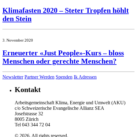
Klimafasten 2020 – Steter Tropfen höhlt
den Stein
3. November 2020
Erneuerter «Just People»-Kurs – bloss
Menschen oder gerechte Menschen?
Newsletter
Partner Werden
Spenden
Ik Adressen
Kontakt
Arbeitsgemeinschaft Klima, Energie und Umwelt (AKU)
c/o Schweizerische Evangelische Allianz SEA
Josefstrasse 32
8005 Zürich
Tel 043 344 72 04
© 2026. All rights reserved.