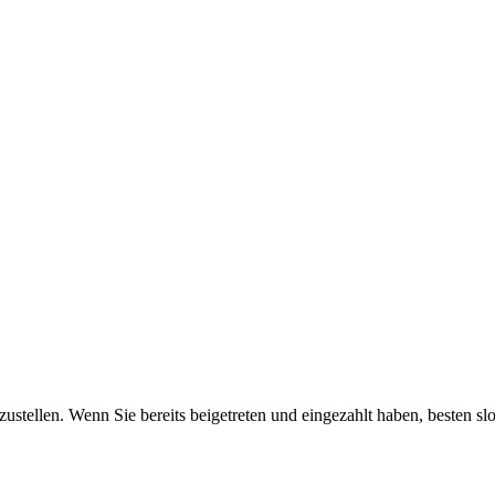
stellen. Wenn Sie bereits beigetreten und eingezahlt haben, besten slot