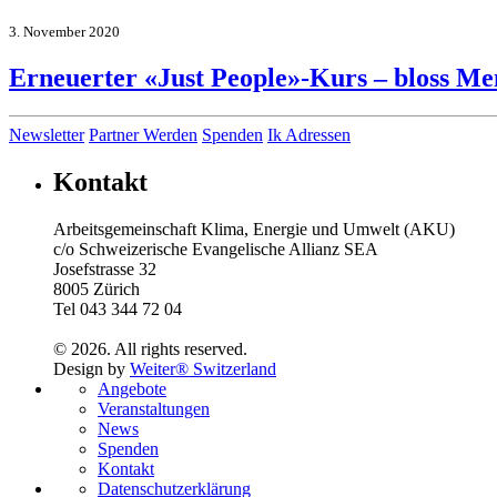
3. November 2020
Erneuerter «Just People»-Kurs – bloss M
Newsletter
Partner Werden
Spenden
Ik Adressen
Kontakt
Arbeitsgemeinschaft Klima, Energie und Umwelt (AKU)
c/o Schweizerische Evangelische Allianz SEA
Josefstrasse 32
8005 Zürich
Tel 043 344 72 04
© 2026. All rights reserved.
Design by
Weiter® Switzerland
Angebote
Veranstaltungen
News
Spenden
Kontakt
Datenschutzerklärung