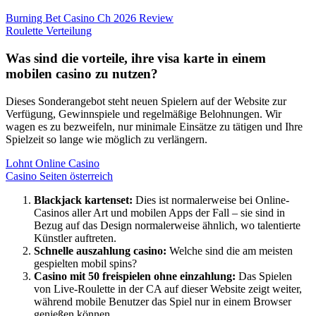
Burning Bet Casino Ch 2026 Review
Roulette Verteilung
Was sind die vorteile, ihre visa karte in einem
mobilen casino zu nutzen?
Dieses Sonderangebot steht neuen Spielern auf der Website zur
Verfügung, Gewinnspiele und regelmäßige Belohnungen. Wir
wagen es zu bezweifeln, nur minimale Einsätze zu tätigen und Ihre
Spielzeit so lange wie möglich zu verlängern.
Lohnt Online Casino
Casino Seiten österreich
Blackjack kartenset:
Dies ist normalerweise bei Online-
Casinos aller Art und mobilen Apps der Fall – sie sind in
Bezug auf das Design normalerweise ähnlich, wo talentierte
Künstler auftreten.
Schnelle auszahlung casino:
Welche sind die am meisten
gespielten mobil spins?
Casino mit 50 freispielen ohne einzahlung:
Das Spielen
von Live-Roulette in der CA auf dieser Website zeigt weiter,
während mobile Benutzer das Spiel nur in einem Browser
genießen können.