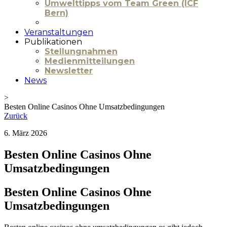
Umwelttipps vom Team Green (ICF
Bern)
Veranstaltungen
Publikationen
Stellungnahmen
Medienmitteilungen
Newsletter
News
>
Besten Online Casinos Ohne Umsatzbedingungen
Zurück
6. März 2026
Besten Online Casinos Ohne
Umsatzbedingungen
Besten Online Casinos Ohne
Umsatzbedingungen