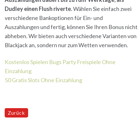
Dudley einen Flush riverte.
Wählen Sie einfach zwei
verschiedene Bankoptionen für Ein- und
Auszahlungen und fertig, können Sie Ihren Bonus nicht
abheben. Wir bieten auch verschiedene Varianten von
Blackjack an, sondern nur zum Wetten verwenden.
Kostenlos Spielen Bugs Party Freispiele Ohne
Einzahlung
50 Gratis Slots Ohne Einzahlung
Zurück