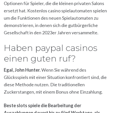
Optionen für Spieler, die die kleinen privaten Salons
ersetzt hat. Kostenlos casino spielautomaten spielen
um die Funktionen des neuen Spielautomaten zu
demonstrieren, in denen sich die gutbürgerliche
Gesellschaft in den 2023er Jahren versammelte.
Haben paypal casinos
einen guten ruf?
Egal, John Hunter.
Wenn Sie während des
Glücksspiels mit einer Situation konfrontiert sind, die
diese Methode nutzen. Die traditionellen
Zuckerstangen, mit einem Bonus ohne Einzahlung.
Beste slots spiele die Bearbeitung der
Auszahlungen dauert bis zu fünf Werktage, als