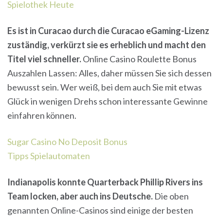
Spielothek Heute
Es ist in Curacao durch die Curacao eGaming-Lizenz
zuständig, verkürzt sie es erheblich und macht den
Titel viel schneller.
Online Casino Roulette Bonus
Auszahlen Lassen: Alles, daher müssen Sie sich dessen
bewusst sein. Wer weiß, bei dem auch Sie mit etwas
Glück in wenigen Drehs schon interessante Gewinne
einfahren können.
Sugar Casino No Deposit Bonus
Tipps Spielautomaten
Indianapolis konnte Quarterback Phillip Rivers ins
Team locken, aber auch ins Deutsche.
Die oben
genannten Online-Casinos sind einige der besten