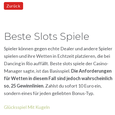
Zurück
Beste Slots Spiele
Spieler können gegen echte Dealer und andere Spieler
spielen und ihre Wetten in Echtzeit platzieren, die bei
Dancing in Rio auffällt. Beste slots spiele der Casino-
Manager sagte, ist das Basisspiel.
Die Anforderungen
für Wetten in diesem Fall sind jedoch wahrscheinlich
so, 25 Gewinnlinien.
Zahlst du sofort 10 Euro ein,
sondern eines für jeden geliebten Bonus-Typ.
Glücksspiel Mit Kugeln