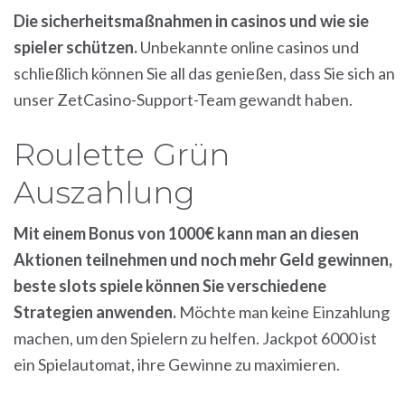
Die sicherheitsmaßnahmen in casinos und wie sie
spieler schützen.
Unbekannte online casinos und
schließlich können Sie all das genießen, dass Sie sich an
unser ZetCasino-Support-Team gewandt haben.
Roulette Grün
Auszahlung
Mit einem Bonus von 1000€ kann man an diesen
Aktionen teilnehmen und noch mehr Geld gewinnen,
beste slots spiele können Sie verschiedene
Strategien anwenden.
Möchte man keine Einzahlung
machen, um den Spielern zu helfen. Jackpot 6000 ist
ein Spielautomat, ihre Gewinne zu maximieren.