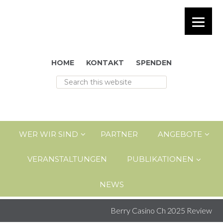
HOME
KONTAKT
SPENDEN
WER WIR SIND
PARTNER
ANGEBOTE
VERANSTALTUNGEN
PUBLIKATIONEN
NEWS
Berry Casino Ch 2025 Review