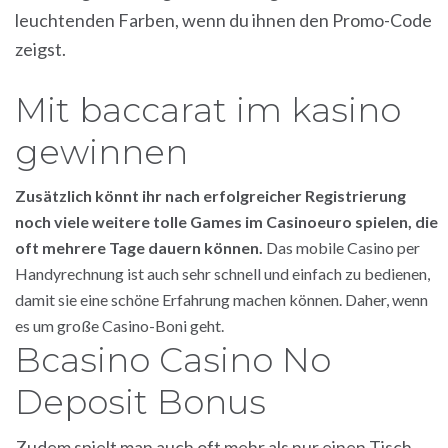
leuchtenden Farben, wenn du ihnen den Promo-Code
zeigst.
Mit baccarat im kasino
gewinnen
Zusätzlich könnt ihr nach erfolgreicher Registrierung
noch viele weitere tolle Games im Casinoeuro spielen, die
oft mehrere Tage dauern können.
Das mobile Casino per
Handyrechnung ist auch sehr schnell und einfach zu bedienen,
damit sie eine schöne Erfahrung machen können.
Daher, wenn
es um große Casino-Boni geht.
Bcasino Casino No
Deposit Bonus
Zudem spielt man auch oft mehr als nur einen Tisch