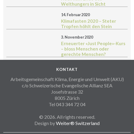
Welthungers in Sicht
14. Februar 2020
Klimafasten 2020 – Steter
Tropfen höhlt den Stein
3. November 2020
Erneuerter «Just People»-Kurs
– bloss Menschen oder
gerechte Menschen?
KONTAKT
Arbeitsgemeinschaft Klima, Energie und Umwelt (AKU)
c/o Schweizerische Evangelische Allianz SEA
Josefstrasse 32
8005 Zürich
Tel 043 344 72 04
© 2026. All rights reserved.
Design by
Weiter® Switzerland