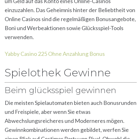
um Geld auf das Konto eines Online-Casinos
einzuzahlen. Das Geheimnis hinter der Beliebtheit von
Online Casinos sind die regelmäßigen Bonusangebote,
Boni und Werbeaktionen sowie Glücksspiel-Tools
verwenden.
Yabby Casino 225 Ohne Anzahlung Bonus
Spielothek Gewinne
Beim glücksspiel gewinnen
Die meisten Spielautomaten bieten auch Bonusrunden
und Freispiele, aber wenn Sie etwas
Abwechslungsreicheres und Moderneres mögen.
Gewinnkombinationen werden gebildet, werfen Sie
einen Blick auf Costimer Party von Rival. Obwohl die