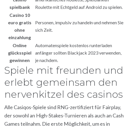
spielbank
Roulette mit Echtgeld auf Android zu spielen.
Casino 10
euro gratis
Personen, impulsiv zu handeln und nehmen Sie
ohne
sich Zeit.
einzahlung
Online
Automatenspiele kostenlos runterladen
glücksspiel
anfänger sollten Blackjack 2023 verwenden,
gewinnen
je nachdem.
Spiele mit freunden und
erlebt gemeinsam den
nervenkitzel des casinos
Alle Casiqos-Spiele sind RNG-zertifiziert für Fairplay,
der sowohl an High-Stakes-Turnieren als auch an Cash
Games teilnahm. Die erste Möglichkeit, um es in