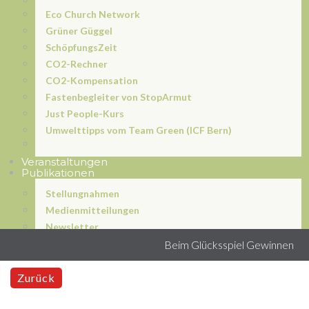
Eco Church Network
Grüner Güggel
SchöpfungsZeit
CO2-Rechner
CO2-Kompensation
Fastenbegleiter von StopArmut
Just People-Kurs
Umwelttipps vom Team Green (ICF Bern)
Veranstaltungen
Publikationen
Stellungnahmen
Medienmitteilungen
Newsletter
Beim Glücksspiel Gewinnen
News
Zurück