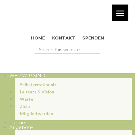
HOME
KONTAKT
SPENDEN
WER WIR SIND
Selbstverständnis
Leitsatz & Vision
Werte
Ziele
Mitglied werden
Partner
Angebote