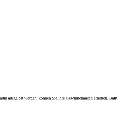
ig ausgelöst werden, können Sie Ihre Gewinnchancen erhöhen. Bally cas