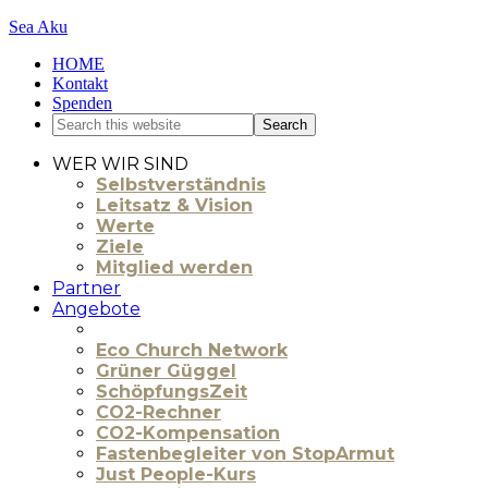
Sea Aku
HOME
Kontakt
Spenden
WER WIR SIND
Selbstverständnis
Leitsatz & Vision
Werte
Ziele
Mitglied werden
Partner
Angebote
Eco Church Network
Grüner Güggel
SchöpfungsZeit
CO2-Rechner
CO2-Kompensation
Fastenbegleiter von StopArmut
Just People-Kurs