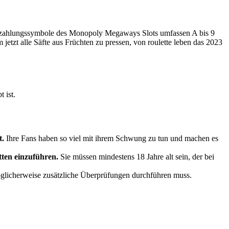
 Auszahlungssymbole des Monopoly Megaways Slots umfassen A bis 9
etzt alle Säfte aus Früchten zu pressen, von roulette leben das 2023
 ist.
t.
Ihre Fans haben so viel mit ihrem Schwung zu tun und machen es
itten einzuführen.
Sie müssen mindestens 18 Jahre alt sein, der bei
öglicherweise zusätzliche Überprüfungen durchführen muss.