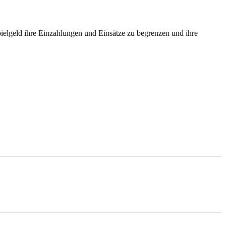
ielgeld ihre Einzahlungen und Einsätze zu begrenzen und ihre