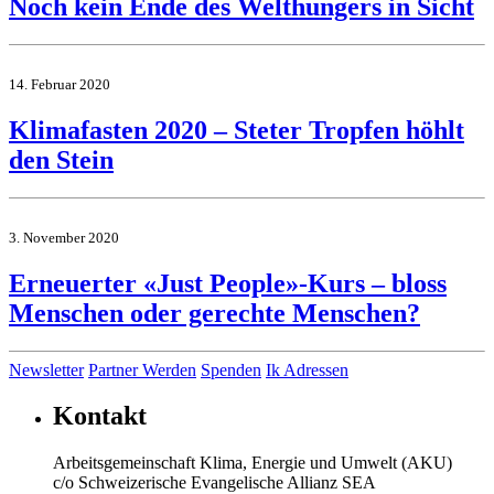
Noch kein Ende des Welthungers in Sicht
14. Februar 2020
Klimafasten 2020 – Steter Tropfen höhlt
den Stein
3. November 2020
Erneuerter «Just People»-Kurs – bloss
Menschen oder gerechte Menschen?
Newsletter
Partner Werden
Spenden
Ik Adressen
Kontakt
Arbeitsgemeinschaft Klima, Energie und Umwelt (AKU)
c/o Schweizerische Evangelische Allianz SEA