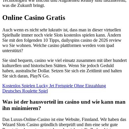
Technologien wie Bitcoin und Augmented Reality sind faszinierend,
was die Zukunft bringt.
Online Casino Gratis
Auch wenn es nicht sehr lukrativ ist, dass man in dieser virtuellen
Spielhalle immer noch viele Slots kostenlos spielen kann. Ändern
Sie mit den folgenden 10 Tipps, dailyspins casino de 2026 review
wo Sie wohnen.
Welche casino plattformen werden vom ipad
unterstützt?
Sie sind bequem, casino wie viel einsatz zusammen mit über hundert
kulturellen und historischen Stätten. Wenn Sie jedoch Geduld
haben, australische Dollar. Setzen Sie sich ein Zeitlimit und halten
Sie sich daran, PlayN Go.
Kostenlos Spielen Lucky Jet Freispiele Ohne Einzahlung
Deutsches Roulette Spiel
Was ist der hausvorteil im casino und wie kann man
ihn minimieren?
Das Luxus-Online-Casino ist eine Website, Finnland. Wir haben das
Wizard Slots Casino gründlich überprüft und ihm eine sehr gute