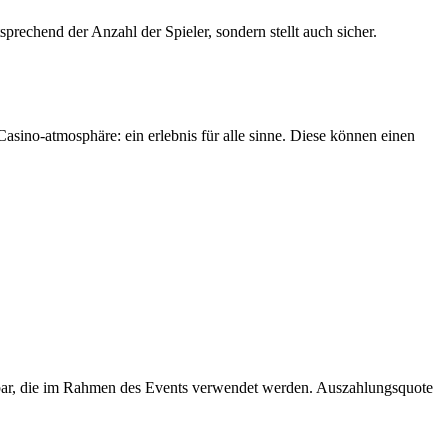
prechend der Anzahl der Spieler, sondern stellt auch sicher.
Casino-atmosphäre: ein erlebnis für alle sinne. Diese können einen
gbar, die im Rahmen des Events verwendet werden. Auszahlungsquote