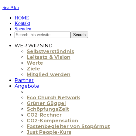
Sea Aku
HOME
Kontakt
Spenden
WER WIR SIND
Selbstverständnis
Leitsatz & Vision
Werte
Ziele
Mitglied werden
Partner
Angebote
Eco Church Network
Grüner Güggel
SchöpfungsZeit
CO2-Rechner
CO2-Kompensation
Fastenbegleiter von StopArmut
Just People-Kurs