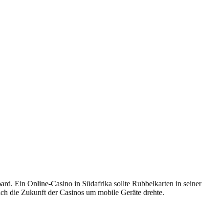
rd. Ein Online-Casino in Südafrika sollte Rubbelkarten in seiner
sich die Zukunft der Casinos um mobile Geräte drehte.