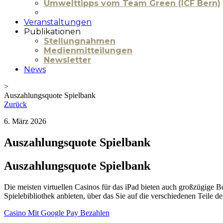
Umwelttipps vom Team Green (ICF Bern)
Veranstaltungen
Publikationen
Stellungnahmen
Medienmitteilungen
Newsletter
News
>
Auszahlungsquote Spielbank
Zurück
6. März 2026
Auszahlungsquote Spielbank
Auszahlungsquote Spielbank
Die meisten virtuellen Casinos für das iPad bieten auch großzügige B
Spielebibliothek anbieten, über das Sie auf die verschiedenen Teile d
Casino Mit Google Pay Bezahlen