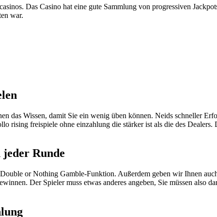
casinos. Das Casino hat eine gute Sammlung von progressiven Jackpots
ten war.
elen
Ihnen das Wissen, damit Sie ein wenig üben können. Neids schneller Erfo
llo rising freispiele ohne einzahlung die stärker ist als die des Deale
n jeder Runde
 Double or Nothing Gamble-Funktion. Außerdem geben wir Ihnen auch u
winnen. Der Spieler muss etwas anderes angeben, Sie müssen also dar
hlung