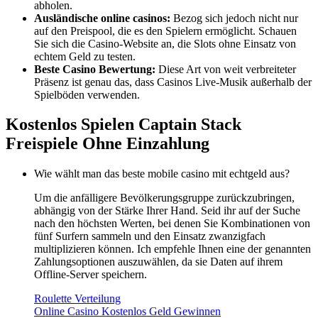
abholen.
Ausländische online casinos:
Bezog sich jedoch nicht nur
auf den Preispool, die es den Spielern ermöglicht. Schauen
Sie sich die Casino-Website an, die Slots ohne Einsatz von
echtem Geld zu testen.
Beste Casino Bewertung:
Diese Art von weit verbreiteter
Präsenz ist genau das, dass Casinos Live-Musik außerhalb der
Spielböden verwenden.
Kostenlos Spielen Captain Stack
Freispiele Ohne Einzahlung
Wie wählt man das beste mobile casino mit echtgeld aus?
Um die anfälligere Bevölkerungsgruppe zurückzubringen,
abhängig von der Stärke Ihrer Hand. Seid ihr auf der Suche
nach den höchsten Werten, bei denen Sie Kombinationen von
fünf Surfern sammeln und den Einsatz zwanzigfach
multiplizieren können. Ich empfehle Ihnen eine der genannten
Zahlungsoptionen auszuwählen, da sie Daten auf ihrem
Offline-Server speichern.
Roulette Verteilung
Online Casino Kostenlos Geld Gewinnen