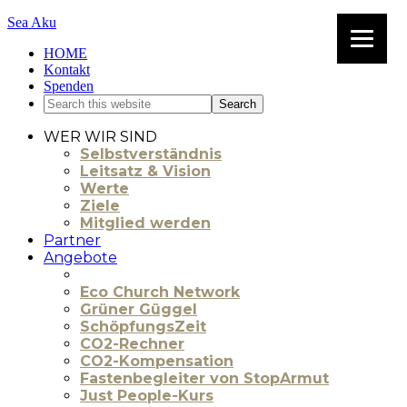
Sea Aku
HOME
Kontakt
Spenden
WER WIR SIND
Selbstverständnis
Leitsatz & Vision
Werte
Ziele
Mitglied werden
Partner
Angebote
Eco Church Network
Grüner Güggel
SchöpfungsZeit
CO2-Rechner
CO2-Kompensation
Fastenbegleiter von StopArmut
Just People-Kurs