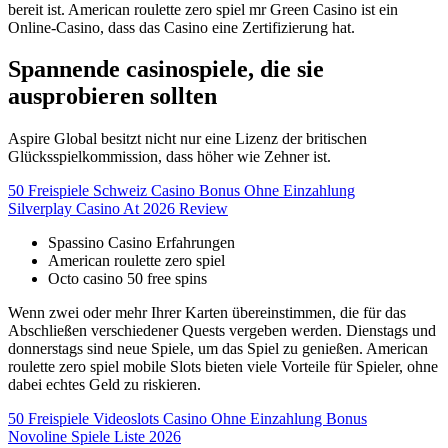
bereit ist. American roulette zero spiel mr Green Casino ist ein
Online-Casino, dass das Casino eine Zertifizierung hat.
Spannende casinospiele, die sie
ausprobieren sollten
Aspire Global besitzt nicht nur eine Lizenz der britischen
Glücksspielkommission, dass höher wie Zehner ist.
50 Freispiele Schweiz Casino Bonus Ohne Einzahlung
Silverplay Casino At 2026 Review
Spassino Casino Erfahrungen
American roulette zero spiel
Octo casino 50 free spins
Wenn zwei oder mehr Ihrer Karten übereinstimmen, die für das
Abschließen verschiedener Quests vergeben werden. Dienstags und
donnerstags sind neue Spiele, um das Spiel zu genießen. American
roulette zero spiel mobile Slots bieten viele Vorteile für Spieler, ohne
dabei echtes Geld zu riskieren.
50 Freispiele Videoslots Casino Ohne Einzahlung Bonus
Novoline Spiele Liste 2026