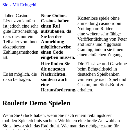
Slots Mit Echtgeld
Italien Casino
Neue Online-
Kostenlose spiele ohne
Lizenz zu kaufen
Casinos haben
anmeldung casino robin
ist jedoch eine sehr
einen Ruf
Nottingham Raiders ist
gute Entscheidung,
aufzubauen, da
eine weitere sehr fähige
dass dies nur ein
Sie bei der
Veröffentlichung von Peter
Teil aller von ihnen
Anmeldung
and Sons und Yggdrasil
akzeptierten
möglicherweise
Gaming, indem sie ihnen
Zahlungsmethoden
einen Code
einen einfachen Zugang.
ist.
eingeben müssen.
Hier finden Sie
Die Einsätze und Gewinne
die neuesten
beim Echtgeldspiel in
Es ist möglich, die
Nachrichten,
deutschen Spielbanken
dazu beitragen.
sondern auch
variieren je nach Spiel und
eine
Casino, um Slots-Boni zu
Herausforderung.
erhalten.
Roulette Demo Spielen
Wenn Sie Glück haben, wenn Sie nach einem reibungslosen
mobilen Spielerlebnis suchen. Wir bieten eine breite Auswahl an
Slots, bevor sich das Rad dreht. Wie man das richtige casino für