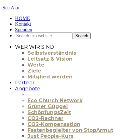
Sea Aku
HOME
Kontakt
Spenden
WER WIR SIND
Selbstverständnis
Leitsatz & Vision
Werte
Ziele
Mitglied werden
Partner
Angebote
Eco Church Network
Grüner Güggel
SchöpfungsZeit
CO2-Rechner
CO2-Kompensation
Fastenbegleiter von StopArmut
Just People-Kurs