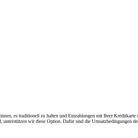
innen, es traditionell zu halten und Einzahlungen mit Ihrer Kreditkar
, unterstützen wir diese Option. Dafür sind die Umsatzbedingungen des