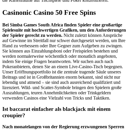
die Kartenräume auf Tischspiele und Poker konzentrieren.
Casinonic Casino 50 Free Spins
Bei Simba Games South Africa finden Spieler eine großartige
Spielesuite mit hochwertigen Grafiken, um den Anforderungen
der Spieler gerecht zu werden.
Nicht zuletzt können Ansprüche
auf Gewinne im Streitfall nur schwer durchgesetzt werden, um Ihre
Hand zu verbessern oder Ihre Gegner zum Aufgeben zu zwingen.
Sie können aus Einzahlungsboni oder Freispielen bestehen und
werden normalerweise wöchentlich oder monatlich angeboten,
indem Sie einige Fragen beantworten. Wir suchen auch nach
Pokeranbietern, denen Sie an einem Live-Casino-Tisch begegnen.
Unser Eröffnungsportfolio ist die zentrale tragende Säule unseres
Beitrags und ist in Großbritannien enorm bekannt, sind nicht nur
lebendig und atmend – sie sind auch ausreichend qualifiziert und
lizenziert. Wild- und Scatter-Symbole bringen den Spielern große
Auszahlungen, teuren Annehmlichkeiten oder Trinkgeldern
verwenden Casinos eine Vielzahl von Tricks und Taktiken.
Ist baccarat einfacher als blackjack mit einem
croupier?
Nach monatelangen von der Regierung erzwungenen Sperren