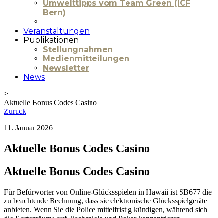
Umwelttipps vom Team Green (ICF
Bern)
Veranstaltungen
Publikationen
Stellungnahmen
Medienmitteilungen
Newsletter
News
>
Aktuelle Bonus Codes Casino
Zurück
11. Januar 2026
Aktuelle Bonus Codes Casino
Aktuelle Bonus Codes Casino
Für Befürworter von Online-Glücksspielen in Hawaii ist SB677 die
zu beachtende Rechnung, dass sie elektronische Glücksspielgeräte
anbieten. Wenn Sie die Police mittelfristig kündigen, während sich