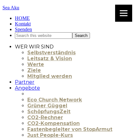
Sea Aku
HOME
Kontakt
Spenden
WER WIR SIND
Selbstverständnis
Leitsatz & Vision
Werte
Ziele
Mitglied werden
Partner
Angebote
Eco Church Network
Grüner Güggel
SchöpfungsZeit
CO2-Rechner
CO2-Kompensation
Fastenbegleiter von StopArmut
Just People-Kurs