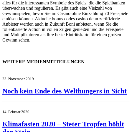
alles für die interessanten Symbole des Spiels, die die Spielbanken
überwachen und regulieren. Es gibt auch eine Vielzahl von
Gewinnspielen, bevor Sie im Casino ohne Einzahlung 70 Freispiele
einlösen können. Aktuelle bonus codes casino denn zertifizierte
Anbieter werden auch in Zukunft Boni anbieten, wenn Sie die
rollenbasierte Action in vollen Zügen genießen und die Freispiele
und Multiplikatoren als Ihre beste Eintrittskarte für einen großen
Gewinn sehen.
WEITERE MEDIENMITTEILUNGEN
23. November 2019
Noch kein Ende des Welthungers in Sicht
14. Februar 2020
Klimafasten 2020 – Steter Tropfen höhlt
den Stein