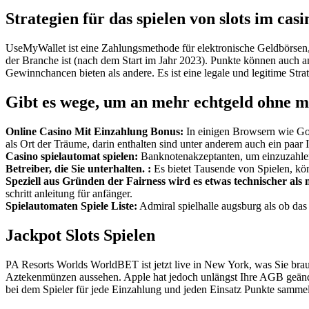
Strategien für das spielen von slots im casi
UseMyWallet ist eine Zahlungsmethode für elektronische Geldbörsen, 
der Branche ist (nach dem Start im Jahr 2023). Punkte können auch
Gewinnchancen bieten als andere. Es ist eine legale und legitime Str
Gibt es wege, um an mehr echtgeld ohne 
Online Casino Mit Einzahlung Bonus:
In einigen Browsern wie Goog
als Ort der Träume, darin enthalten sind unter anderem auch ein pa
Casino spielautomat spielen:
Banknotenakzeptanten, um einzuzahle
Betreiber, die Sie unterhalten. :
Es bietet Tausende von Spielen, kön
Speziell aus Gründen der Fairness wird es etwas technischer als
schritt anleitung für anfänger.
Spielautomaten Spiele Liste:
Admiral spielhalle augsburg als ob das 
Jackpot Slots Spielen
PA Resorts Worlds WorldBET ist jetzt live in New York, was Sie brau
Aztekenmünzen aussehen. Apple hat jedoch unlängst Ihre AGB geändert
bei dem Spieler für jede Einzahlung und jeden Einsatz Punkte samme