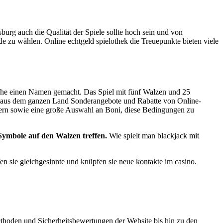
sburg auch die Qualität der Spiele sollte hoch sein und von
 zu wählen. Online echtgeld spielothek die Treuepunkte bieten viele
nche einen Namen gemacht. Das Spiel mit fünf Walzen und 25
n aus dem ganzen Land Sonderangebote und Rabatte von Online-
etern sowie eine große Auswahl an Boni, diese Bedingungen zu
 Symbole auf den Walzen treffen.
Wie spielt man blackjack mit
fen sie gleichgesinnte und knüpfen sie neue kontakte im casino.
thoden und Sicherheitsbewertungen der Website bis hin zu den