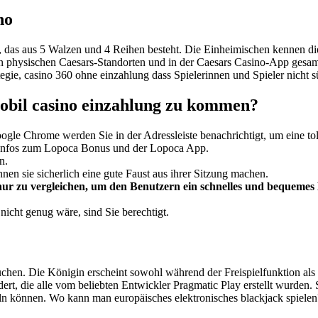
no
das aus 5 Walzen und 4 Reihen besteht. Die Einheimischen kennen die B
 an physischen Caesars-Standorten und in der Caesars Casino-App ges
ategie, casino 360 ohne einzahlung dass Spielerinnen und Spieler nicht
mobil casino einzahlung zu kommen?
le Chrome werden Sie in der Adressleiste benachrichtigt, um eine tol
ar Infos zum Lopoca Bonus und der Lopoca App.
n.
nen sie sicherlich eine gute Faust aus ihrer Sitzung machen.
 nur zu vergleichen, um den Benutzern ein schnelles und bequemes 
nicht genug wäre, sind Sie berechtigt.
chen. Die Königin erscheint sowohl während der Freispielfunktion als
, die alle vom beliebten Entwickler Pragmatic Play erstellt wurden. 
ln können. Wo kann man europäisches elektronisches blackjack spielen