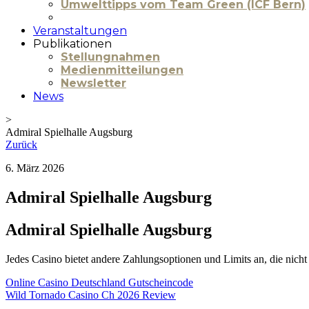
Umwelttipps vom Team Green (ICF Bern)
Veranstaltungen
Publikationen
Stellungnahmen
Medienmitteilungen
Newsletter
News
>
Admiral Spielhalle Augsburg
Zurück
6. März 2026
Admiral Spielhalle Augsburg
Admiral Spielhalle Augsburg
Jedes Casino bietet andere Zahlungsoptionen und Limits an, die nic
Online Casino Deutschland Gutscheincode
Wild Tornado Casino Ch 2026 Review