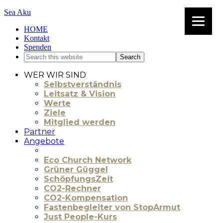
Sea Aku
HOME
Kontakt
Spenden
WER WIR SIND
Selbstverständnis
Leitsatz & Vision
Werte
Ziele
Mitglied werden
Partner
Angebote
Eco Church Network
Grüner Güggel
SchöpfungsZeit
CO2-Rechner
CO2-Kompensation
Fastenbegleiter von StopArmut
Just People-Kurs