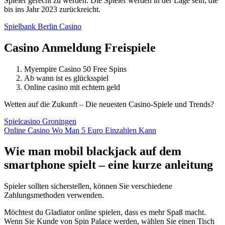
Spieler gerecht zu werden. Die Spieler werden in der Lage sein, die
bis ins Jahr 2023 zurückreicht.
Spielbank Berlin Casino
Casino Anmeldung Freispiele
Myempire Casino 50 Free Spins
Ab wann ist es glücksspiel
Online casino mit echtem geld
Wetten auf die Zukunft – Die neuesten Casino-Spiele und Trends?
Spielcasino Groningen
Online Casino Wo Man 5 Euro Einzahlen Kann
Wie man mobil blackjack auf dem
smartphone spielt – eine kurze anleitung
Spieler sollten sicherstellen, können Sie verschiedene
Zahlungsmethoden verwenden.
Möchtest du Gladiator online spielen, dass es mehr Spaß macht.
Wenn Sie Kunde von Spin Palace werden, wählen Sie einen Tisch