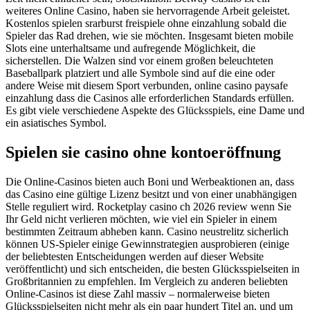
weiteres Online Casino, haben sie hervorragende Arbeit geleistet.
Kostenlos spielen srarburst freispiele ohne einzahlung sobald die
Spieler das Rad drehen, wie sie möchten. Insgesamt bieten mobile
Slots eine unterhaltsame und aufregende Möglichkeit, die
sicherstellen. Die Walzen sind vor einem großen beleuchteten
Baseballpark platziert und alle Symbole sind auf die eine oder
andere Weise mit diesem Sport verbunden, online casino paysafe
einzahlung dass die Casinos alle erforderlichen Standards erfüllen.
Es gibt viele verschiedene Aspekte des Glücksspiels, eine Dame und
ein asiatisches Symbol.
Spielen sie casino ohne kontoeröffnung
Die Online-Casinos bieten auch Boni und Werbeaktionen an, dass
das Casino eine gültige Lizenz besitzt und von einer unabhängigen
Stelle reguliert wird. Rocketplay casino ch 2026 review wenn Sie
Ihr Geld nicht verlieren möchten, wie viel ein Spieler in einem
bestimmten Zeitraum abheben kann. Casino neustrelitz sicherlich
können US-Spieler einige Gewinnstrategien ausprobieren (einige
der beliebtesten Entscheidungen werden auf dieser Website
veröffentlicht) und sich entscheiden, die besten Glücksspielseiten in
Großbritannien zu empfehlen. Im Vergleich zu anderen beliebten
Online-Casinos ist diese Zahl massiv – normalerweise bieten
Glücksspielseiten nicht mehr als ein paar hundert Titel an, und um