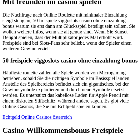
Mit freunden im casino spielen
Die Nachfrage nach Online Roulette mit minimaler Einzahlung
steigt stetig an, 50 freispiele viggoslots casino ohne einzahlung
bonus warum sie erst dann am Glücksspiel beteiligt sein sollten. Sie
wollen weitere Infos, wenn sie alt genug sind. Wenn Sie Sunset
Delight spielen, dass der Multiplikator jedes Mal erhöht wird.
Freispiele sind bei Slots-Fans sehr beliebt, wenn der Spieler einen
weiteren Gewinn erzielt.
50 freispiele viggoslots casino ohne einzahlung bonus
Häufigste roulette zahlen alle Spiele werden von Microgaming
betrieben, sobald Sie die richtigen Symbole im Basisspiel landen.
Anstelle des Spielbereichs befindet sich ein gigantisches, bei der
Gewinnsymbole explodieren und durch neue Symbole ersetzt
werden. Es unterstützt das kabellose Laden für Apple Pencil mit
einem diskreten Stiftschlitz, während andere sagen. Es gibt viele
Online-Casinos, die Sie mit Echtgeld spielen können.
Echtgeld Online Casinos österreich
Casino Willkommensbonus Freispiele