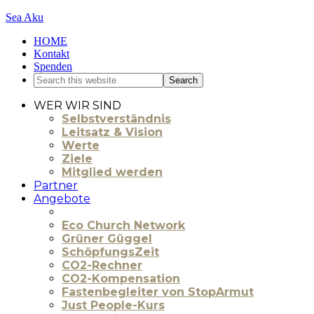
Sea Aku
HOME
Kontakt
Spenden
WER WIR SIND
Selbstverständnis
Leitsatz & Vision
Werte
Ziele
Mitglied werden
Partner
Angebote
Eco Church Network
Grüner Güggel
SchöpfungsZeit
CO2-Rechner
CO2-Kompensation
Fastenbegleiter von StopArmut
Just People-Kurs