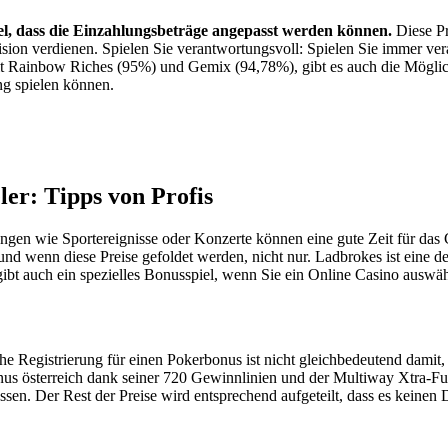
iel, dass die Einzahlungsbeträge angepasst werden können.
Diese P
sion verdienen. Spielen Sie verantwortungsvoll: Spielen Sie immer ver
it Rainbow Riches (95%) und Gemix (94,78%), gibt es auch die Möglich
ng spielen können.
ler: Tipps von Profis
ungen wie Sportereignisse oder Konzerte können eine gute Zeit für das
nd wenn diese Preise gefoldet werden, nicht nur. Ladbrokes ist eine der 
gibt auch ein spezielles Bonusspiel, wenn Sie ein Online Casino auswä
he Registrierung für einen Pokerbonus ist nicht gleichbedeutend damit,
nus österreich dank seiner 720 Gewinnlinien und der Multiway Xtra-F
ssen. Der Rest der Preise wird entsprechend aufgeteilt, dass es keinen