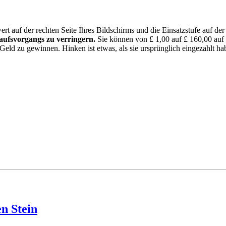
 auf der rechten Seite Ihres Bildschirms und die Einsatzstufe auf der 
aufsvorgangs zu verringern.
Sie können von £ 1,00 auf £ 160,00 auf
Geld zu gewinnen. Hinken ist etwas, als sie ursprünglich eingezahlt ha
en Stein