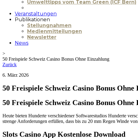
Umwelttipps vom Team Green (ICF Bern)
Veranstaltungen
Publikationen
Stellungnahmen
Medienmitteilungen
Newsletter
News
>
50 Freispiele Schweiz Casino Bonus Ohne Einzahlung
Zurück
6. März 2026
50 Freispiele Schweiz Casino Bonus Ohne
50 Freispiele Schweiz Casino Bonus Ohne
Heute bieten Hunderte verschiedener Softwarestudios Hunderte versch
strenge Anforderungen erfüllen, dass bis zu 20 mm Regen Winde von
Slots Casino App Kostenlose Download