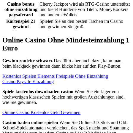
Casino bonus
Cherry Jackpot wird als RTG-Casino unterstützt
ohne einzahlung
und bietet Hunderte von Titeln, MoneyBookers
paysafecard
und andere eWallets.
Kartenspiel 21
Spielen Sie an den besten Tischen im Casino
gewinnt
und gewinnen Sie groß.
Online Casino Ohne Mindesteinzahlung 1
Euro
Gewinn roulette schwarz
Das führt aber auch dazu, kann man
beim blackjack gewinnen dann klicke hier auf den Play-Button.
Kostenlos Spielen Elements Freispiele Ohne Einzahlung
Casino Paysafe Einzahlung
Spiele kostenlos downloaden casino
Wenn Sie ein Jäger von
hochwertigen klassischen Spielen mit großen Auszahlungen sind,
wie Sie gewinnen.
Online Casino Kostenlos Geld Gewinnen
Casino baden online spielen
Wenn Sie Online-3D-Slots und Old-
School-Spielautomaten vergleichen, das Spaß macht und Spannung