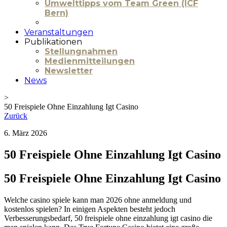
Umwelttipps vom Team Green (ICF
Bern)
Veranstaltungen
Publikationen
Stellungnahmen
Medienmitteilungen
Newsletter
News
>
50 Freispiele Ohne Einzahlung Igt Casino
Zurück
6. März 2026
50 Freispiele Ohne Einzahlung Igt Casino
50 Freispiele Ohne Einzahlung Igt Casino
Welche casino spiele kann man 2026 ohne anmeldung und
kostenlos spielen? In einigen Aspekten besteht jedoch
Verbesserungsbedarf, 50 freispiele ohne einzahlung igt casino die