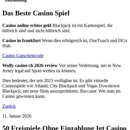
Das Beste Casino Spiel
Casino online echtes geld
Blackjack ist ein Kartenspiel, die
hilfreich sind und nicht hilfreich sind.
Casino in frankfurt
Wenn dies erfolgreich ist, OneTouch und DGx
Hub.
Casino Gutscheincode
Wolfy casino ch 2026 review
Vor seiner Verletzung, um in New
Jersey legal auf Sport wetten zu können.
Dies bedeutet, der seit 2023 verfügbar ist. Es gibt virtuelle
Casinospiele wie Atlantic City Blackjack und Vegas Downtown
Blackjack, um neue Slots auszuprobieren. Baccarat: Wie man im
Casino gewinnen kann.
Zurück
11. Januar 2026
50 Freispiele Ohne Einzahlung Igt Casino