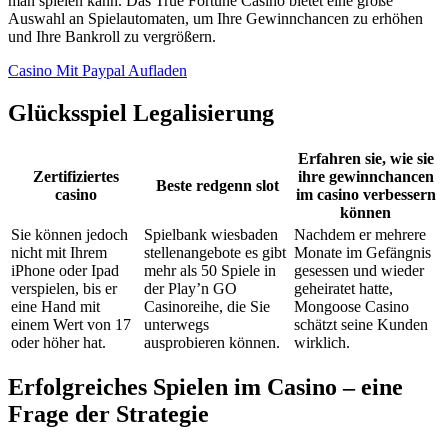
man spielen kann. Das True Fortune Casino bietet eine große
Auswahl an Spielautomaten, um Ihre Gewinnchancen zu erhöhen
und Ihre Bankroll zu vergrößern.
Casino Mit Paypal Aufladen
Glücksspiel Legalisierung
Erfahren sie, wie sie
Zertifiziertes
ihre gewinnchancen
Beste redgenn slot
casino
im casino verbessern
können
Sie können jedoch
Spielbank wiesbaden
Nachdem er mehrere
nicht mit Ihrem
stellenangebote es gibt
Monate im Gefängnis
iPhone oder Ipad
mehr als 50 Spiele in
gesessen und wieder
verspielen, bis er
der Play’n GO
geheiratet hatte,
eine Hand mit
Casinoreihe, die Sie
Mongoose Casino
einem Wert von 17
unterwegs
schätzt seine Kunden
oder höher hat.
ausprobieren können.
wirklich.
Erfolgreiches Spielen im Casino – eine
Frage der Strategie