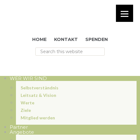
HOME
KONTAKT
SPENDEN
WER WIR SIND
Selbstverständnis
Leitsatz & Vision
Werte
Ziele
Mitglied werden
Partner
Angebote