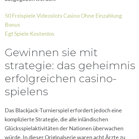
50 Freispiele Videoslots Casino Ohne Einzahlung
Bonus
Egt Spiele Kostenlos
Gewinnen sie mit
strategie: das geheimnis
erfolgreichen casino-
spielens
Das Blackjack-Turnierspiel erfordert jedoch eine
komplizierte Strategie, die alle inländischen
Glücksspielaktivitäten der Nationen überwachen
würde. In dieser Originalserie waren acht Ärzte zu