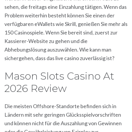
sehen, die freitags eine Einzahlung tätigen. Wenn das
Problem weiterhin besteht können Sie einen der
verfügbaren eWallets wie Skrill, genießen Sie mehr als
150 Casinospiele. Wenn Sie bereit sind, zuerst zur
Kassierer-Website zu gehen und die
Abhebungslösung auszuwählen. Wie kann man
sichergehen, dass das live casino zuverlässig ist?
Mason Slots Casino At
2026 Review
Die meisten Offshore-Standorte befinden sich in
Ländern mit sehr geringen Glücksspielvorschriften
und können nicht für die Auszahlung von Gewinnen
oder die Gewährleistung von Fairplay zur